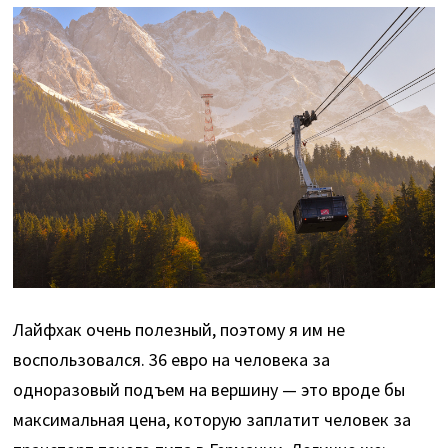
Лайфхак очень полезный, поэтому я им не
воспользовался. 36 евро на человека за
одноразовый подъем на вершину — это вроде бы
максимальная цена, которую заплатит человек за