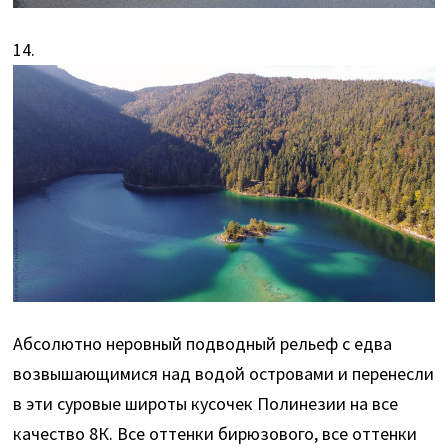
14.
Абсолютно неровный подводный рельеф с едва
возвышающимися над водой островами и перенесли
в эти суровые широты кусочек Полинезии на все
качество 8К. Все оттенки бирюзового, все оттенки