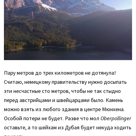
Пару метров до трех километров не дотянула!
Считаю, немецкому правительству нужно досыпать
эти несчастные сто метров, чтобы не так стыдно
перед австрийцами и швейцарцами было. Камень
можно взять из любого здания в центре Мюнхена.
Особой потери не будет. Разве что мол
Oberpollinger
оставьте, а то шейхам из Дубая будет некуда ходить