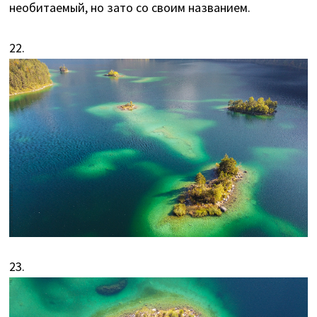
необитаемый, но зато со своим названием.
22.
23.