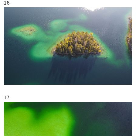
16.
17.