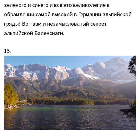
зеленого и синего и все это великолепие в
обрамлении самой высокой в Германии альпийской
гряды! Вот вам и незамысловатый секрет
альпийской Баленсиаги.
15.