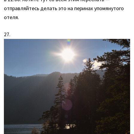
отправляйтесь делать это на перинах упомянутого
отеля.
27.