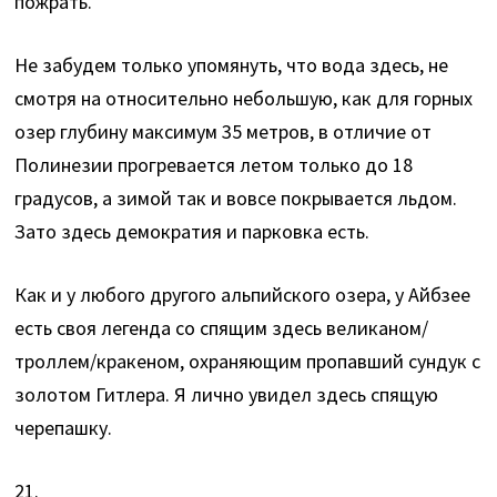
пожрать.
Не забудем только упомянуть, что вода здесь, не
смотря на относительно небольшую, как для горных
озер глубину максимум 35 метров, в отличие от
Полинезии прогревается летом только до 18
градусов, а зимой так и вовсе покрывается льдом.
Зато здесь демократия и парковка есть.
Как и у любого другого альпийского озера, у Айбзее
есть своя легенда со спящим здесь великаном/
троллем/кракеном, охраняющим пропавший сундук с
золотом Гитлера. Я лично увидел здесь спящую
черепашку.
21.