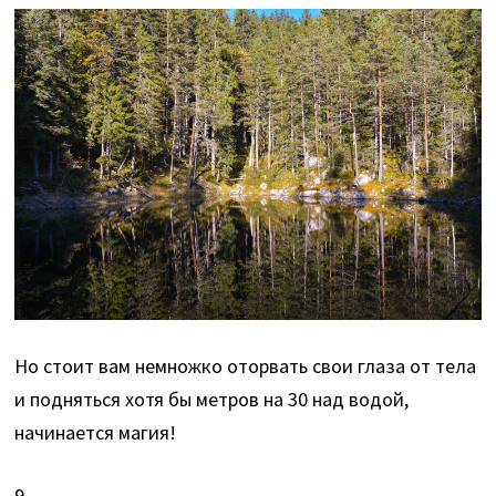
Но стоит вам немножко оторвать свои глаза от тела
и подняться хотя бы метров на 30 над водой,
начинается магия!
9.