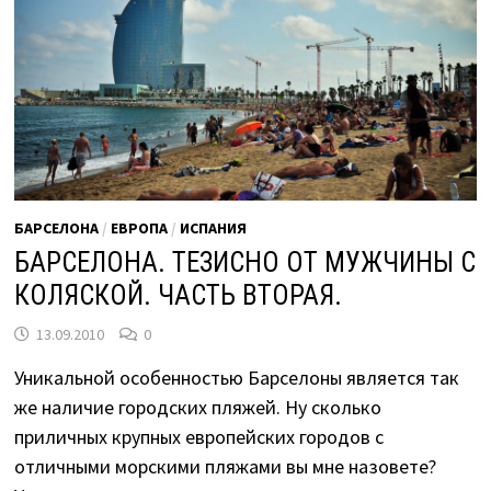
БАРСЕЛОНА
/
ЕВРОПА
/
ИСПАНИЯ
БАРСЕЛОНА. ТЕЗИСНО ОТ МУЖЧИНЫ С
КОЛЯСКОЙ. ЧАСТЬ ВТОРАЯ.
13.09.2010
0
Уникальной особенностью Барселоны является так
же наличие городских пляжей. Ну сколько
приличных крупных европейских городов с
отличными морскими пляжами вы мне назовете?