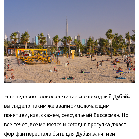
Еще недавно словосочетание «пешеходный Дубай»
выглядело таким же взаимоисключающим
понятием, как, скажем, сексуальный Вассерман. Но
все течет, все меняется и сегодня прогулка джаст
фор фан перестала быть для Дубая занятием