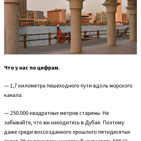
Что у нас по цифрам.
— 1,7 километра пешеходного пути вдоль морского
канала.
— 250.000 квадратных метров старины. Не
забывайте, что вы находитесь в Дубае. Поэтому
даже среди воссозданного прошлого пятидесятых