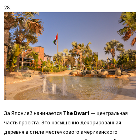
28.
За Японией начинается
The Dwarf
— центральная
часть проекта. Это насыщенно декорированная
деревня в стиле местечкового американского