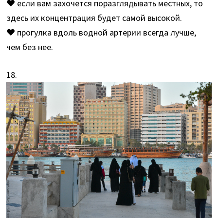
♥ если вам захочется поразглядывать местных, то
здесь их концентрация будет самой высокой.
♥ прогулка вдоль водной артерии всегда лучше,
чем без нее.
18.