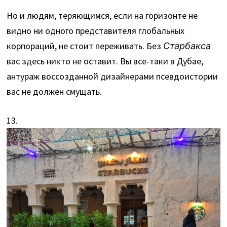
Но и людям, теряющимся, если на горизонте не
видно ни одного представителя глобальных
корпораций, не стоит переживать. Без
Старбакса
вас здесь никто не оставит. Вы все-таки в Дубае,
антураж воссозданной дизайнерами псевдоистории
вас не должен смущать.
13.