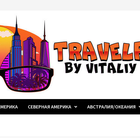
МЕРИКА
СЕВЕРНАЯ АМЕРИКА
АВСТРАЛИЯ/ОКЕАНИЯ