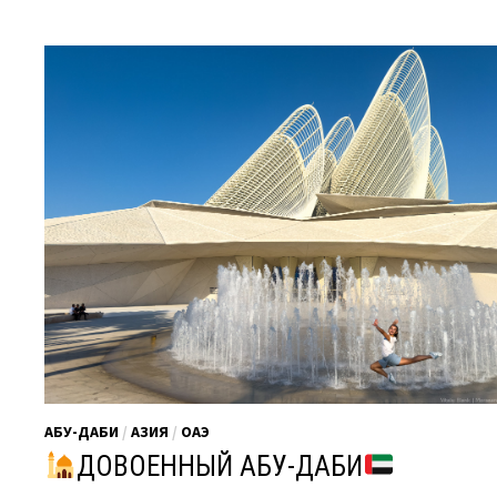
АБУ-ДАБИ
/
АЗИЯ
/
ОАЭ
ДОВОЕННЫЙ АБУ-ДАБИ