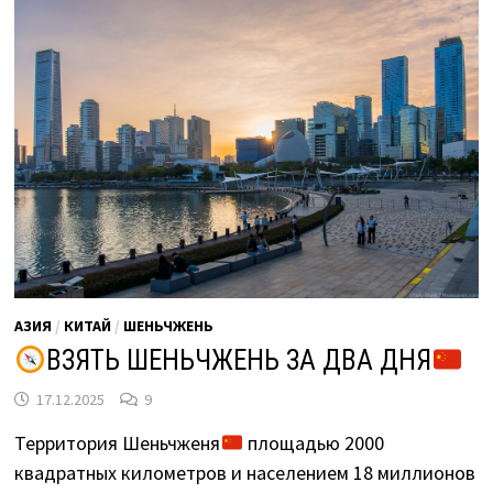
АЗИЯ
/
КИТАЙ
/
ШЕНЬЧЖЕНЬ
ВЗЯТЬ ШЕНЬЧЖЕНЬ ЗА ДВА ДНЯ
17.12.2025
9
Территория Шеньчженя
площадью 2000
квадратных километров и населением 18 миллионов