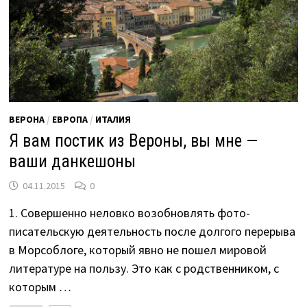
ВЕРОНА
/
ЕВРОПА
/
ИТАЛИЯ
Я вам постик из Вероны, вы мне —
ваши данкешоны
04.11.2015
0
1. Совершенно неловко возобновлять фото-
писательскую деятельность после долгого перерыва
в Морсоблоге, который явно не пошел мировой
литературе на пользу. Это как с родственником, с
которым …