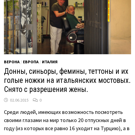
ВЕРОНА
/
ЕВРОПА
/
ИТАЛИЯ
Донны, синьоры, фемины, теттоны и их
голые ножки на итальянских мостовых.
Снято с разрешения жены.
02.06.2015
0
Среди людей, имеющих возможность посмотреть
своими глазами на мир только 20 отпускных дней в
году (из которых все равно 16 уходит на Турцию), а в