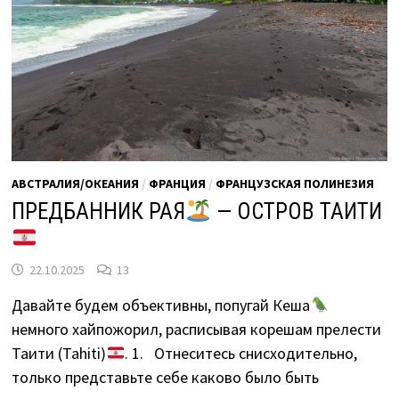
АВСТРАЛИЯ/ОКЕАНИЯ
/
ФРАНЦИЯ
/
ФРАНЦУЗСКАЯ ПОЛИНЕЗИЯ
ПРЕДБАННИК РАЯ
— ОСТРОВ ТАИТИ
22.10.2025
13
Давайте будем объективны, попугай Кеша
немного хайпожорил, расписывая корешам прелести
Таити (Tahiti)
. 1. Отнеситесь снисходительно,
только представьте себе каково было быть