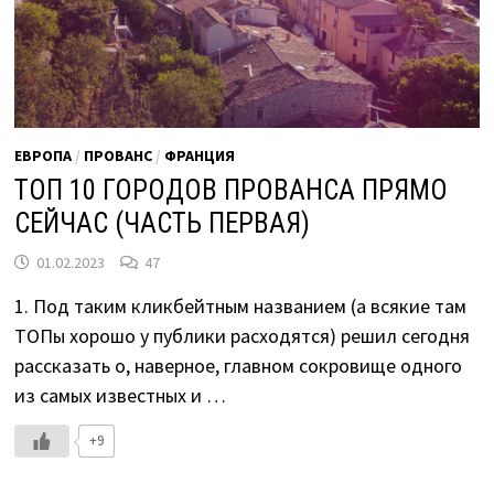
ЕВРОПА
/
ПРОВАНС
/
ФРАНЦИЯ
ТОП 10 ГОРОДОВ ПРОВАНСА ПРЯМО
СЕЙЧАС (ЧАСТЬ ПЕРВАЯ)
01.02.2023
47
1. Под таким кликбейтным названием (а всякие там
ТОПы хорошо у публики расходятся) решил сегодня
рассказать о, наверное, главном сокровище одного
из самых известных и …
+9