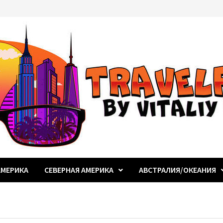
МЕРИКА
СЕВЕРНАЯ АМЕРИКА
АВСТРАЛИЯ/ОКЕАНИЯ