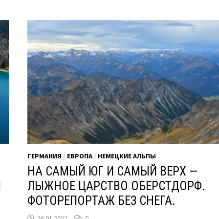
ГЕРМАНИЯ
/
ЕВРОПА
/
НЕМЕЦКИЕ АЛЬПЫ
НА САМЫЙ ЮГ И САМЫЙ ВЕРХ —
И
ЛЫЖНОЕ ЦАРСТВО ОБЕРСТДОРФ.
ФОТОРЕПОРТАЖ БЕЗ СНЕГА.
26.01.2022
0