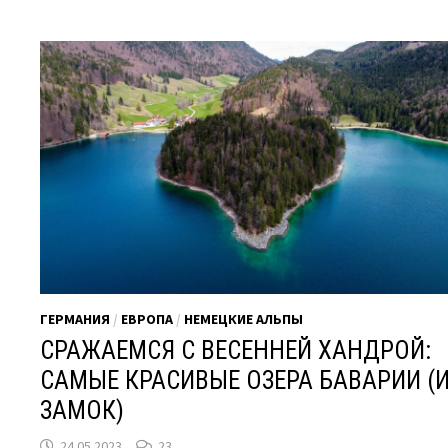
ГЕРМАНИЯ
/
ЕВРОПА
/
НЕМЕЦКИЕ АЛЬПЫ
СРАЖАЕМСЯ С ВЕСЕННЕЙ ХАНДРОЙ:
САМЫЕ КРАСИВЫЕ ОЗЕРА БАВАРИИ (
ЗАМОК)
24.05.2023
23