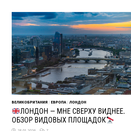
ВЕЛИКОБРИТАНИЯ
/
ЕВРОПА
/
ЛОНДОН
ЛОНДОН — МНЕ СВЕРХУ ВИДНЕЕ.
ОБЗОР ВИДОВЫХ ПЛОЩАДОК
28.01.2026
7