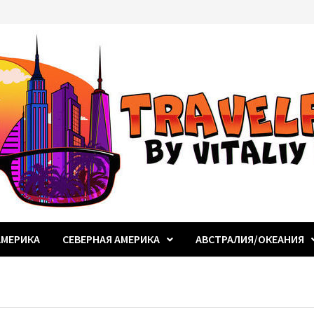
МЕРИКА
СЕВЕРНАЯ АМЕРИКА
АВСТРАЛИЯ/ОКЕАНИЯ