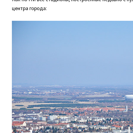
центра города: