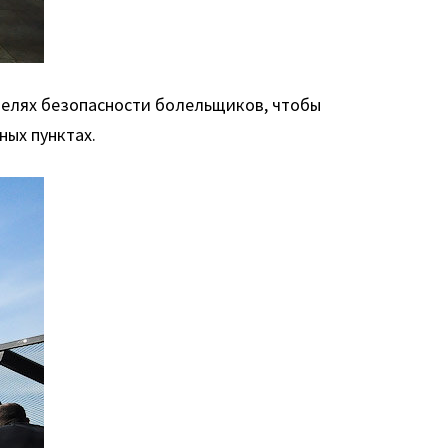
 целях безопасности болельщиков, чтобы
ных пунктах.