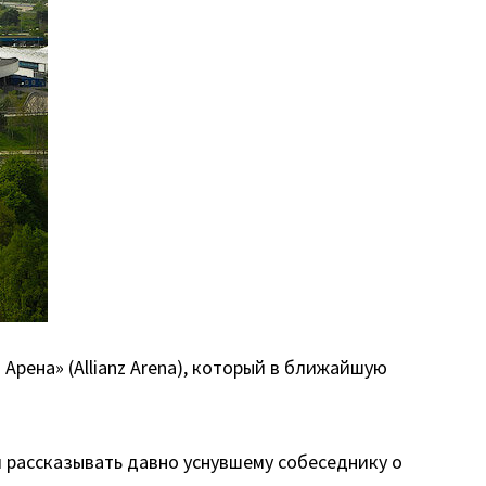
рена» (Allianz Arena), который в ближайшую
 рассказывать давно уснувшему собеседнику о