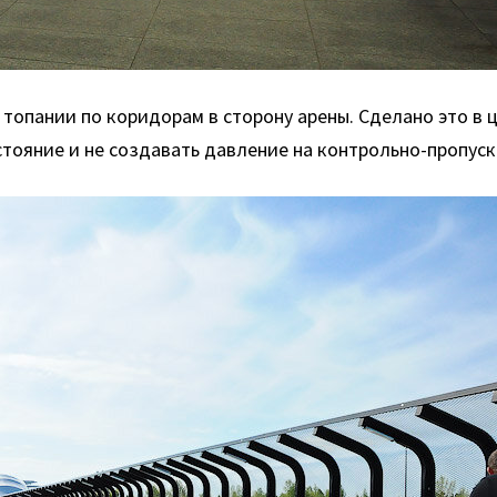
топании по коридорам в сторону арены. Сделано это в
тояние и не создавать давление на контрольно-пропуск