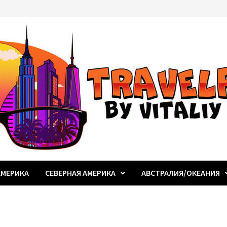
МЕРИКА
СЕВЕРНАЯ АМЕРИКА
АВСТРАЛИЯ/ОКЕАНИЯ