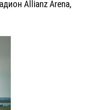
ион Allianz Arena,