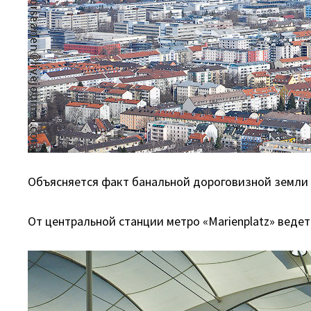
Объясняется факт банальной дороговизной земли в
От центральной станции метро «Marienplatz» ведет