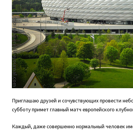
Приглашаю друзей и сочувствующих провести небол
субботу примет главный матч европейского клубн
Каждый, даже совершенно нормальный человек имее