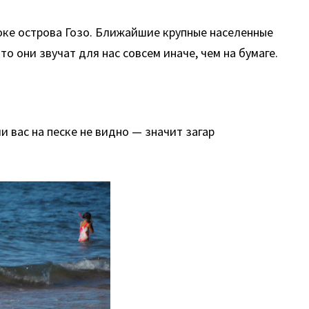
оке острова Гозо. Ближайшие крупные населенные
то они звучат для нас совсем иначе, чем на бумаге.
 вас на песке не видно — значит загар