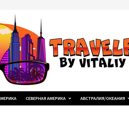
МЕРИКА
СЕВЕРНАЯ АМЕРИКА
АВСТРАЛИЯ/ОКЕАНИЯ