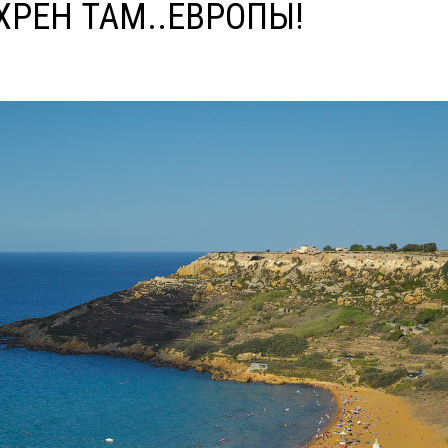
РЕН ТАМ..ЕВРОПЫ!