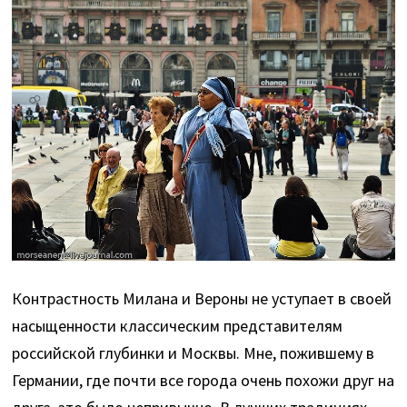
Контрастность Милана и Вероны не уступает в своей
насыщенности классическим представителям
российской глубинки и Москвы. Мне, пожившему в
Германии, где почти все города очень похожи друг на