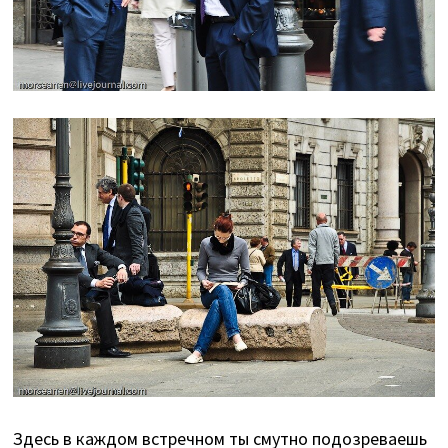
Здесь в каждом встречном ты смутно подозреваешь