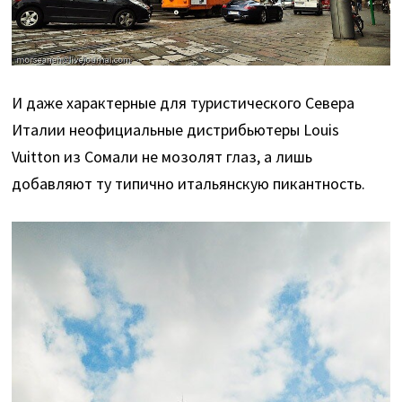
И даже характерные для туристического Севера
Италии неофициальные дистрибьютеры Louis
Vuitton из Сомали не мозолят глаз, а лишь
добавляют ту типично итальянскую пикантность.