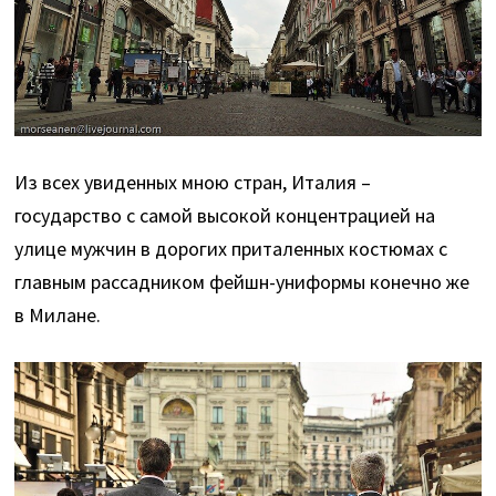
Из всех увиденных мною стран, Италия –
государство с самой высокой концентрацией на
улице мужчин в дорогих приталенных костюмах с
главным рассадником фейшн-униформы конечно же
в Милане.