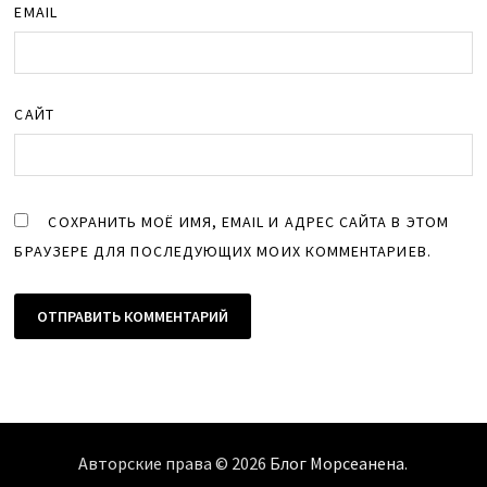
EMAIL
САЙТ
СОХРАНИТЬ МОЁ ИМЯ, EMAIL И АДРЕС САЙТА В ЭТОМ
БРАУЗЕРЕ ДЛЯ ПОСЛЕДУЮЩИХ МОИХ КОММЕНТАРИЕВ.
Авторские права © 2026
Блог Морсеанена
.