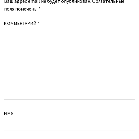
Ваш адрес email не будет опубликован.
Обязательные
поля помечены
*
КОММЕНТАРИЙ
*
ИМЯ