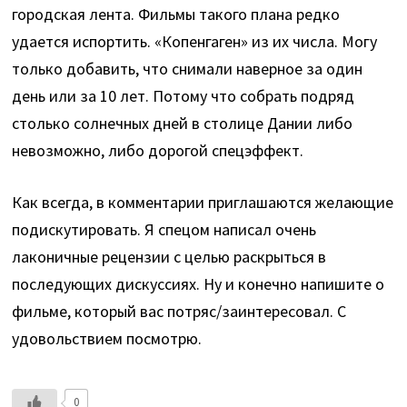
городская лента. Фильмы такого плана редко
удается испортить. «Копенгаген» из их числа. Могу
только добавить, что снимали наверное за один
день или за 10 лет. Потому что собрать подряд
столько солнечных дней в столице Дании либо
невозможно, либо дорогой спецэффект.
Как всегда, в комментарии приглашаются желающие
подискутировать. Я спецом написал очень
лаконичные рецензии с целью раскрыться в
последующих дискуссиях. Ну и конечно напишите о
фильме, который вас потряс/заинтересовал. С
удовольствием посмотрю.
0