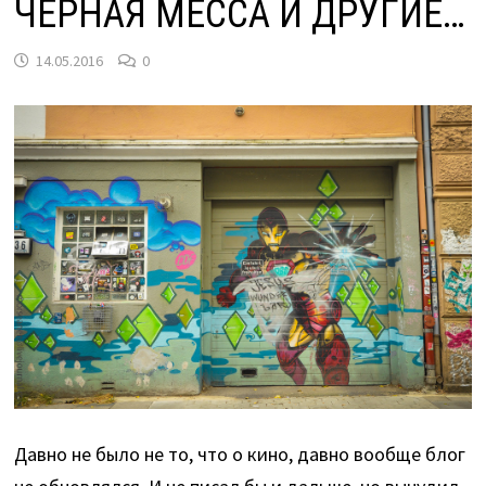
ЧЕРНАЯ МЕССА И ДРУГИЕ…
14.05.2016
0
Давно не было не то, что о кино, давно вообще блог