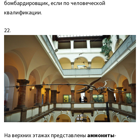
бомбардировщик, если по человеческой
квалификации.
22.
На верхних этажах представлены
аммониты
-