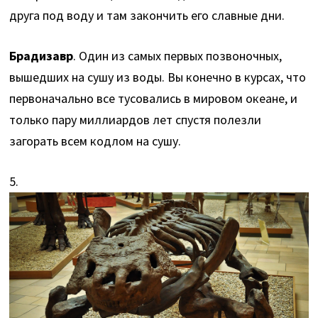
друга под воду и там закончить его славные дни.
Брадизавр
. Один из самых первых позвоночных,
вышедших на сушу из воды. Вы конечно в курсах, что
первоначально все тусовались в мировом океане, и
только пару миллиардов лет спустя полезли
загорать всем кодлом на сушу.
5.