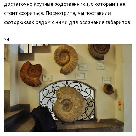
достаточно крупные родственники, с которыми не
стоит ссориться. Посмотрите, мы поставили
фоторюкзак рядом с ними для осознания габаритов.
24.