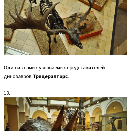
Один из самых узнаваемых представителей
динозавров
Трицерапторс
.
19.