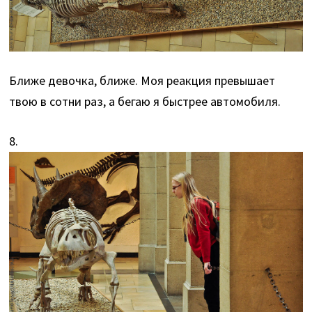
Ближе девочка, ближе. Моя реакция превышает
твою в сотни раз, а бегаю я быстрее автомобиля.
8.