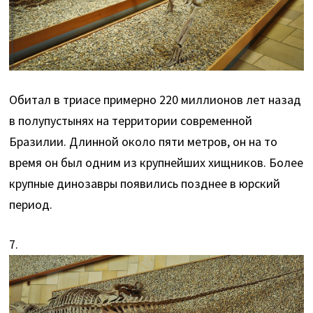
Обитал в триасе примерно 220 миллионов лет назад
в полупустынях на территории современной
Бразилии. Длинной около пяти метров, он на то
время он был одним из крупнейших хищников. Более
крупные динозавры появились позднее в юрский
период.
7.