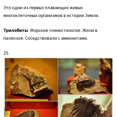
Это одни из первых плавающих живых
многоклеточных организмов в истории Земли.
Трилобиты
. Морские членистоногие. Жили в
палеозое. Соседствовали с аммонитами.
25.