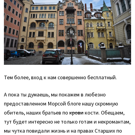
Тем более, вход к нам совершенно бесплатный.
А пока ты думаешь, мы покажем в любезно
предоставленном Морсой блоге нашу скромную
обитель, наших братьев по
крови
кости. Обещаем,
тут будет интересно не только готам и некромантам,
мы чутка повидали жизнь и на правах Старших по