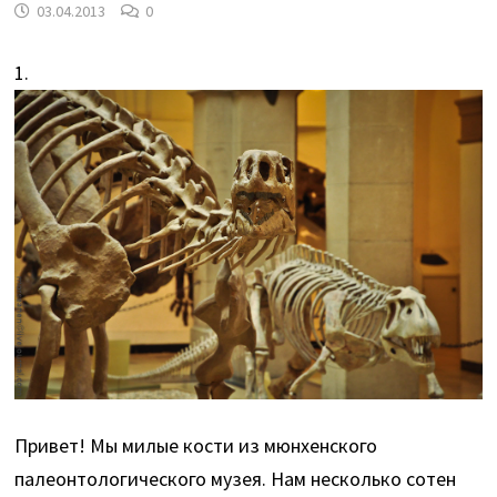
03.04.2013
0
1.
Привет! Мы милые кости из мюнхенского
палеонтологического музея. Нам несколько сотен