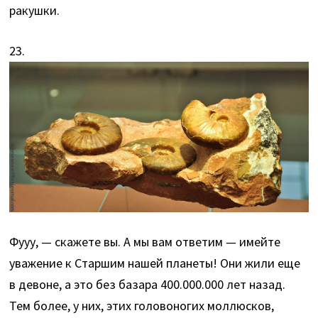
ракушки.
23.
Фууу, — скажете вы. А мы вам ответим — имейте
уважение к Старшим нашей планеты! Они жили еще
в девоне, а это без базара 400.000.000 лет назад.
Тем более, у них, этих головоногих моллюсков,