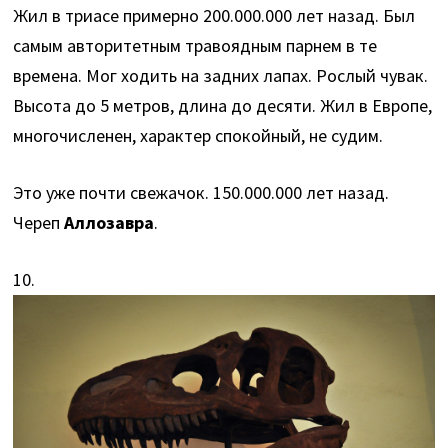
Жил в триасе примерно 200.000.000 лет назад. Был
самым авторитетным травоядным парнем в те
времена. Мог ходить на задних лапах. Рослый чувак.
Высота до 5 метров, длина до десяти. Жил в Европе,
многочисленен, характер спокойный, не судим.
Это уже почти свежачок. 150.000.000 лет назад.
Череп
Аллозавра
.
10.