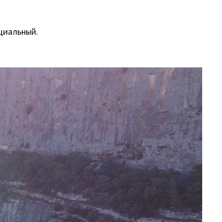
оциальный.