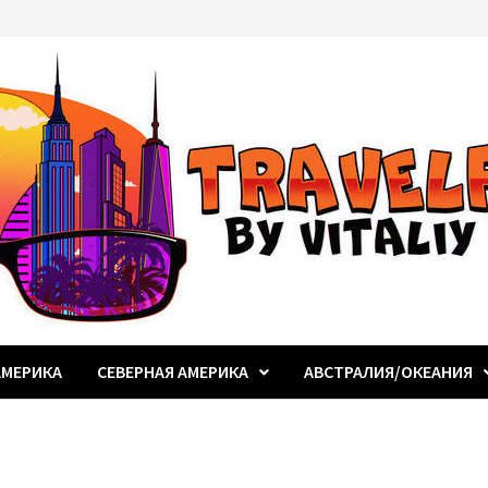
МЕРИКА
СЕВЕРНАЯ АМЕРИКА
АВСТРАЛИЯ/ОКЕАНИЯ