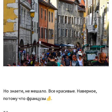
Но знаете, не мешало. Все красивые. Наверное,
потому что французы
.