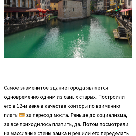
Самое знаменитое здание города является
одновременно одним из самых старых. Построили
его в 12-м веке в качестве конторы по взиманию
платы
за переход моста. Раньше до социализма,
за все приходилось платить, да. Потом посмотрели
на массивные стены замка и решили его переделать