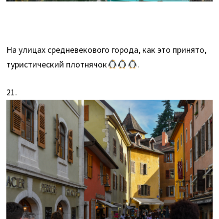
На улицах средневекового города, как это принято,
туристический плотнячок
.
21.