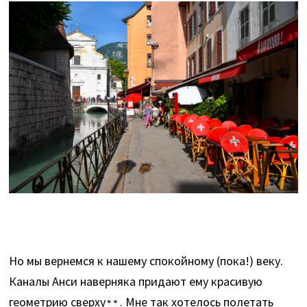
Но мы вернемся к нашему спокойному (пока!) веку.
Каналы Анси наверняка придают ему красивую
геометрию сверху
. Мне так хотелось полетать