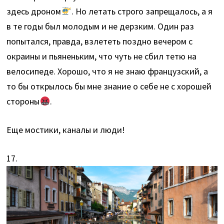
здесь дроном
. Но летать строго запрещалось, а я
в те годы был молодым и не дерзким. Один раз
попытался, правда, взлететь поздно вечером с
окраины и пьяненьким, что чуть не сбил тетю на
велосипеде. Хорошо, что я не знаю французский, а
то бы открылось бы мне знание о себе не с хорошей
стороны
.
Еще мостики, каналы и люди!
17.