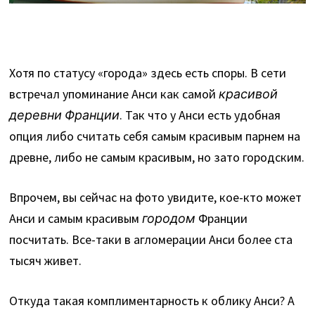
Хотя по статусу «города» здесь есть споры. В сети
встречал упоминание Анси как самой
красивой
деревни Франции
. Так что у Анси есть удобная
опция либо считать себя самым красивым парнем на
древне, либо не самым красивым, но зато городским.
Впрочем, вы сейчас на фото увидите, кое-кто может
Анси и самым красивым
городом
Франции
посчитать. Все-таки в агломерации Анси более ста
тысяч живет.
Откуда такая комплиментарность к облику Анси? А