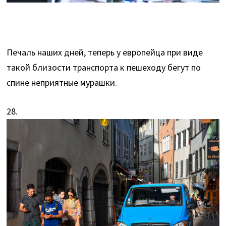
Печаль наших дней, теперь у европейца при виде
такой близости транспорта к пешеходу бегут по
спине неприятные мурашки.
28.