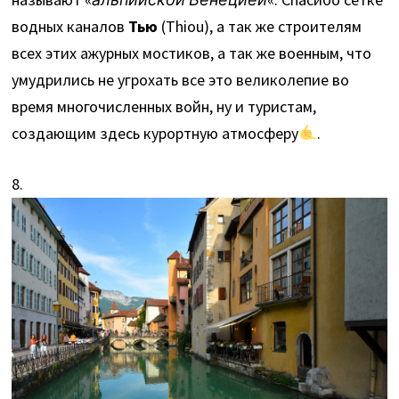
водных каналов
Тью
(Thiou), а так же строителям
всех этих ажурных мостиков, а так же военным, что
умудрились не угрохать все это великолепие во
время многочисленных войн, ну и туристам,
создающим здесь курортную атмосферу
.
8.