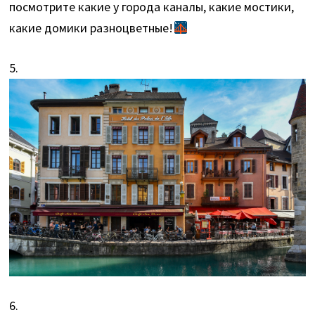
посмотрите какие у города каналы, какие мостики,
какие домики разноцветные!
5.
6.