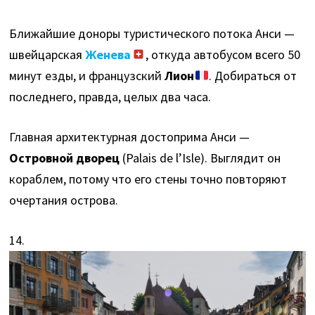
Ближайшие доноры туристического потока Анси —
швейцарская
Женева
, откуда автобусом всего 50
минут езды, и французский
Лион
. Добираться от
последнего, правда, целых два часа.
Главная архитектурная достоприма Анси —
Островной дворец
(Palais de l’Isle). Выглядит он
кораблем, потому что его стены точно повторяют
очертания острова.
14.