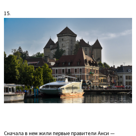
15.
Сначала в нем жили первые правители Анси —