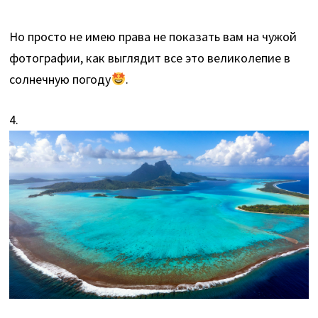
Но просто не имею права не показать вам на чужой
фотографии, как выглядит все это великолепие в
солнечную погоду
.
4.