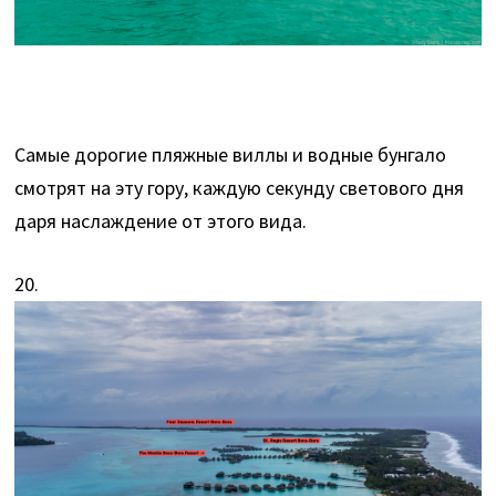
Самые дорогие пляжные виллы и водные бунгало
смотрят на эту гору, каждую секунду светового дня
даря наслаждение от этого вида.
20.