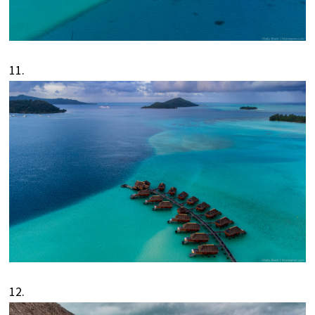
11.
12.