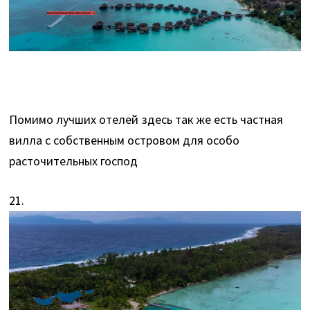
Помимо лучших отелей здесь так же есть частная
вилла с собственным островом для особо
расточительных господ
21.