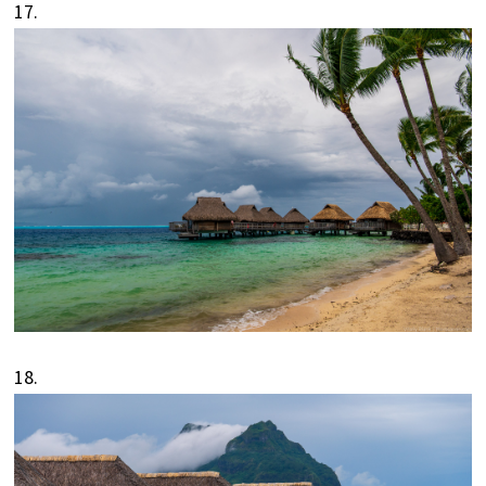
17.
18.