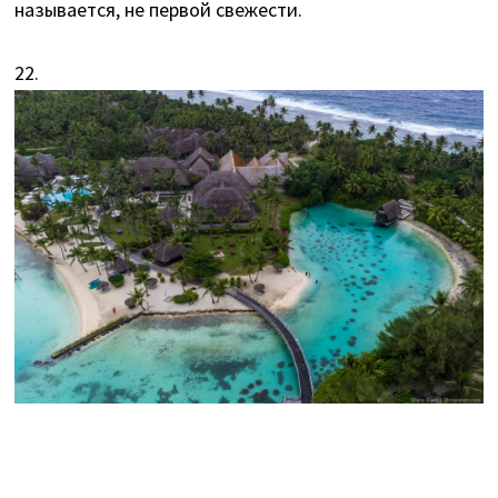
называется, не первой свежести.
22.