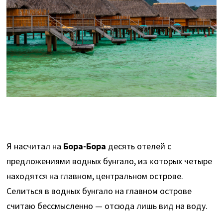
Я насчитал на
Бора-Бора
десять отелей с
предложениями водных бунгало, из которых четыре
находятся на главном, центральном острове.
Селиться в водных бунгало на главном острове
считаю бессмысленно — отсюда лишь вид на воду.