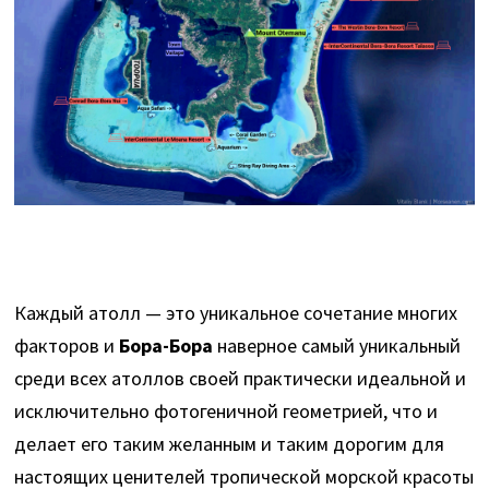
Каждый атолл — это уникальное сочетание многих
факторов и
Бора-Бора
наверное самый уникальный
среди всех атоллов своей практически идеальной и
исключительно фотогеничной геометрией, что и
делает его таким желанным и таким дорогим для
настоящих ценителей тропической морской красоты