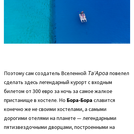
Поэтому сам создатель Вселенной
Та’Ароа
повелел
сделать здесь легендарный курорт с входным
билетом от 300 евро за ночь за самое жалкое
пристанище в хостеле. Но
Бора-Бора
славится
конечно же не своими хостелами, а самыми
дорогими отелями на планете — легендарными
пятизвездочными дворцами, построенными на