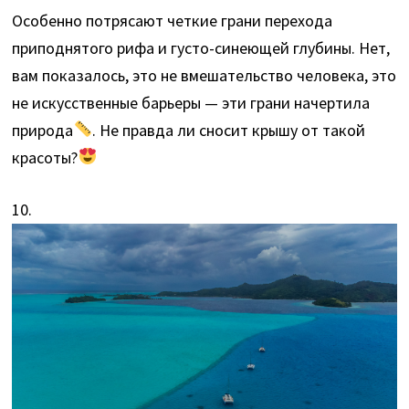
Особенно потрясают четкие грани перехода
приподнятого рифа и густо-синеющей глубины. Нет,
вам показалось, это не вмешательство человека, это
не искусственные барьеры — эти грани начертила
природа
. Не правда ли сносит крышу от такой
красоты?
10.