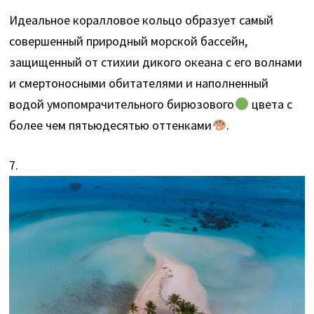
Идеальное коралловое кольцо образует самый
совершенный природный морской бассейн,
защищенный от стихии дикого океана с его волнами
и смертоносными обитателями и наполненный
водой умопомрачительного бирюзового
цвета с
более чем пятьюдесятью оттенками
.
7.