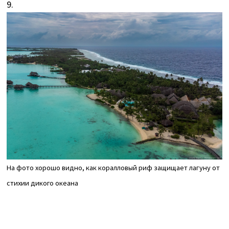
9.
На фото хорошо видно, как коралловый риф защищает лагуну от
стихии дикого океана