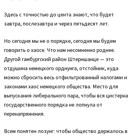
Здесь с точностью до цента знают, что будет
завтра, послезавтра и через пятьдесят лет.
Но сегодня мы не о порядке, сегодня мы будем
говорить о хаосе. Что нам несомненно роднее.
Другой гамбургский район Штерншанце — это
отдушина немецкого орднунга, отстойник, куда
можно сбросить весь отфильтрованный налогами и
законами хаос немецкого общества. Место для
выпускания либерального пара, чтобы вся цистерна
государственного порядка не лопнула от
перенапряжения.
Всем понятен лозунг: чтобы общество держалось в