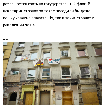
разрешается срать на государственный флаг. В
некоторых странах за такое посадили бы даже
кошку хозяина плаката. Ну, так в таких странах и
революции чаще
15.