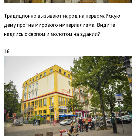
Традиционно вызывают народ на первомайскую
дему против мирового империализма. Видите
надпись с серпом и молотом на здании?
16.