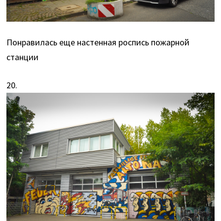
Понравилась еще настенная роспись пожарной
станции
20.