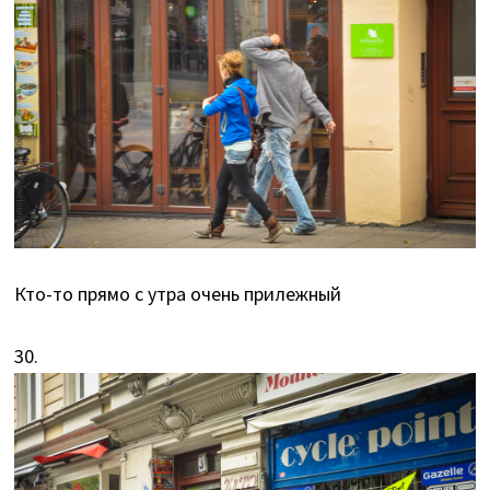
Кто-то прямо с утра очень прилежный
30.