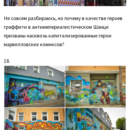
Не совсем разбираюсь, но почему в качестве героев
граффити в антиимпериалистическом Шанце
призваны насквозь капитализированные герои
марвелловских комиксов?
18.