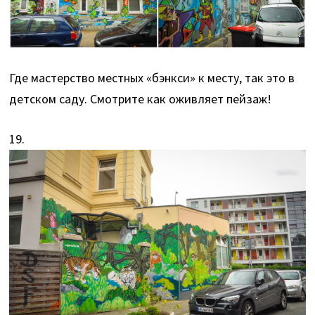
Где мастерство местных «бэнкси» к месту, так это в
детском саду. Смотрите как оживляет пейзаж!
19.