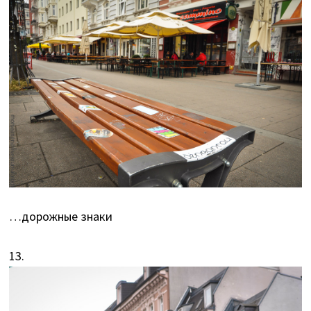
…дорожные знаки
13.