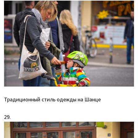
Традиционный стиль одежды на Шанце
29.