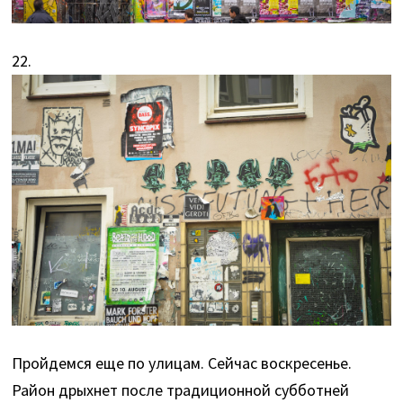
22.
Пройдемся еще по улицам. Сейчас воскресенье.
Район дрыхнет после традиционной субботней