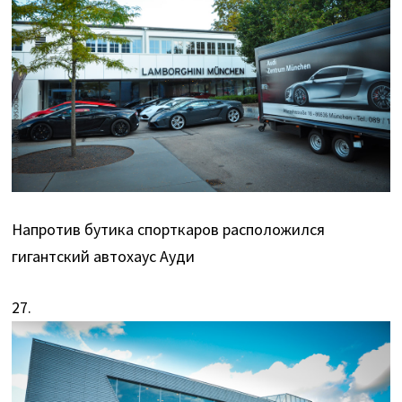
Напротив бутика спорткаров расположился
гигантский автохаус Ауди
27.