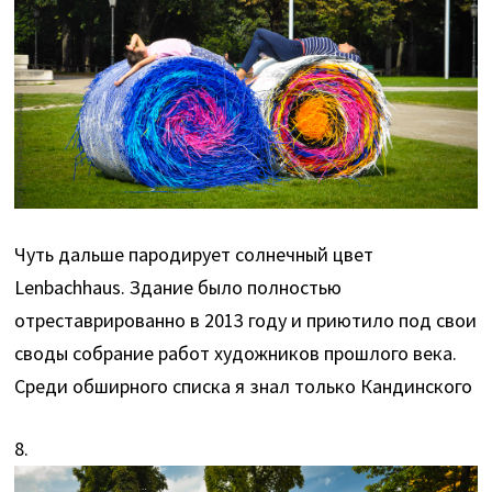
Чуть дальше пародирует солнечный цвет
Lenbachhaus. Здание было полностью
отреставрированно в 2013 году и приютило под свои
своды собрание работ художников прошлого века.
Среди обширного списка я знал только Кандинского
8.