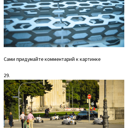
Сами придумайте комментарий к картинке
29.