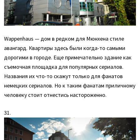
Wappenhaus — дом в редком для Мюнхена стиле
авангард. Квартиры здесь были когда-то самыми
дорогими в городе. Еще примечательно здание как
съемочная площадка для популярных сериалов.
Названия их что-то скажут только для фанатов
немецких сериалов. Но к таким фанатам приличному
человеку стоит отнестись настороженно.
31.