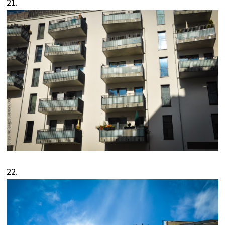
21.
22.