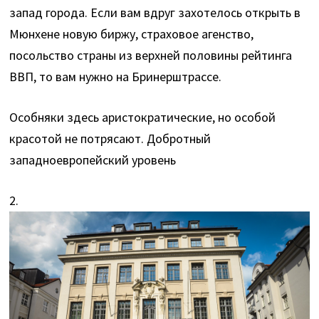
запад города. Если вам вдруг захотелось открыть в
Мюнхене новую биржу, страховое агенство,
посольство страны из верхней половины рейтинга
ВВП, то вам нужно на Бринерштрассе.
Особняки здесь аристократические, но особой
красотой не потрясают. Добротный
западноевропейский уровень
2.