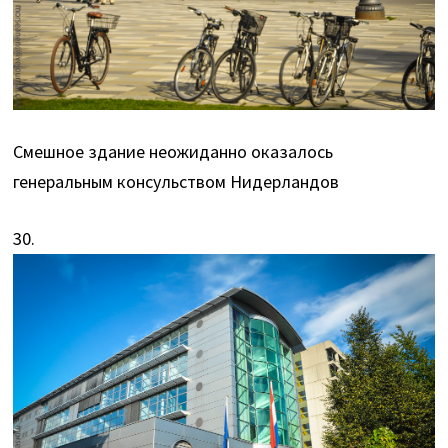
Смешное здание неожиданно оказалось
генеральным консульством Нидерландов
30.