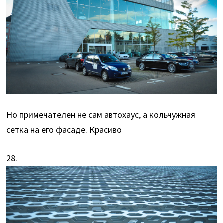
Но примечателен не сам автохаус, а кольчужная
сетка на его фасаде. Красиво
28.