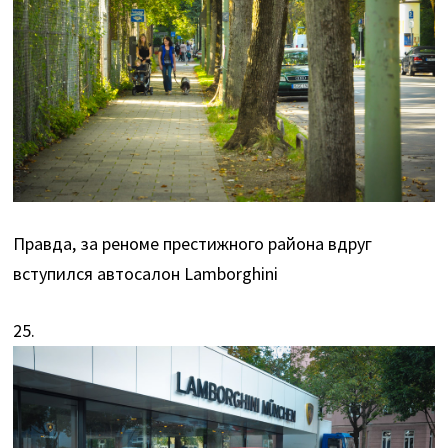
Правда, за реноме престижного района вдруг
вступился автосалон Lamborghini
25.