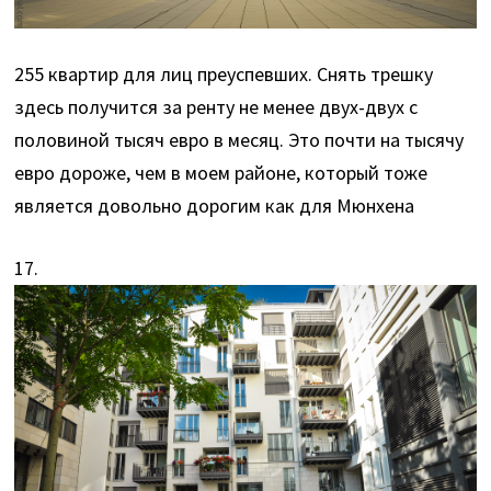
255 квартир для лиц преуспевших. Снять трешку
здесь получится за ренту не менее двух-двух с
половиной тысяч евро в месяц. Это почти на тысячу
евро дороже, чем в моем районе, который тоже
является довольно дорогим как для Мюнхена
17.