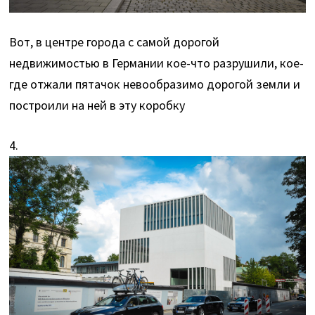
Вот, в центре города с самой дорогой
недвижимостью в Германии кое-что разрушили, кое-
где отжали пятачок невообразимо дорогой земли и
построили на ней в эту коробку
4.