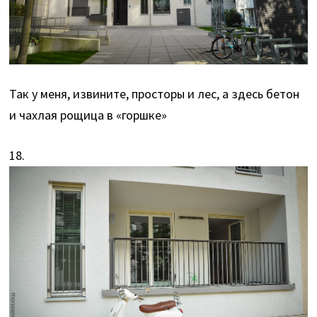
Так у меня, извините, просторы и лес, а здесь бетон
и чахлая рощица в «горшке»
18.