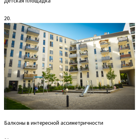
Детская площадка
20.
Балконы в интересной ассиметричности