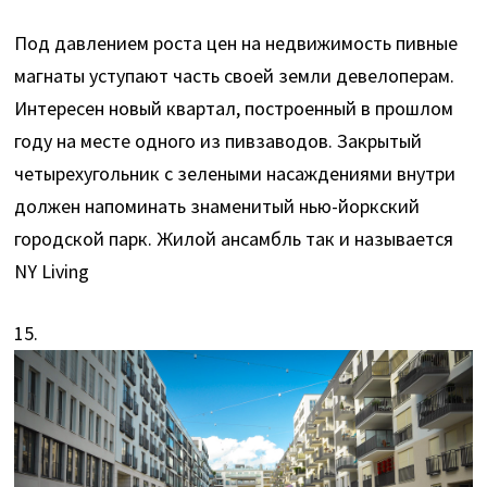
Под давлением роста цен на недвижимость пивные
магнаты уступают часть своей земли девелоперам.
Интересен новый квартал, построенный в прошлом
году на месте одного из пивзаводов. Закрытый
четырехугольник с зелеными насаждениями внутри
должен напоминать знаменитый нью-йоркский
городской парк. Жилой ансамбль так и называется
NY Living
15.