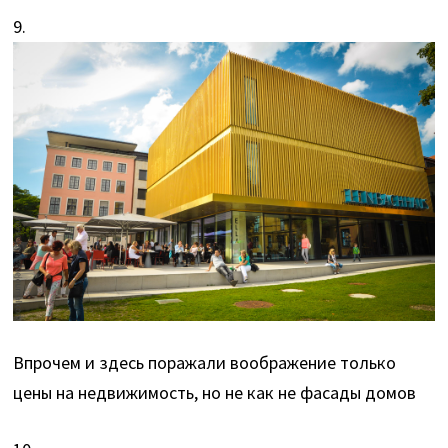
9.
Впрочем и здесь поражали воображение только
цены на недвижимость, но не как не фасады домов