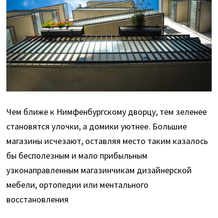
Чем ближе к Нимфенбургскому дворцу, тем зеленее
становятся улочки, а домики уютнее. Большие
магазины исчезают, оставляя место таким казалось
бы бесполезным и мало прибыльным
узконаправленным магазинчикам дизайнерской
мебели, ортопедии или ментального
восстановления