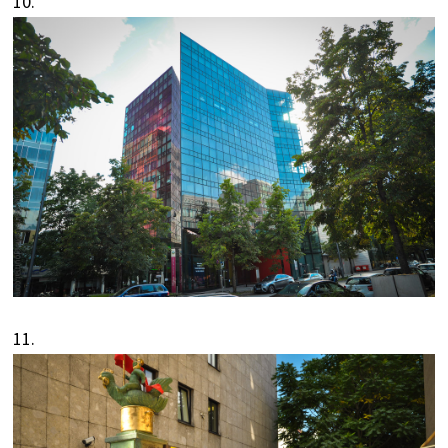
10.
11.