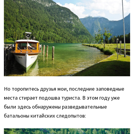
Но торопитесь друзья мои, последние заповедные
места стирает подошва туриста. В этом году уже
были здесь обнаружены разведывательные
батальоны китайских следопытов: