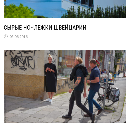
СЫРЫЕ НОЧЛЕЖКИ ШВЕЙЦАРИИ
08.06.2016