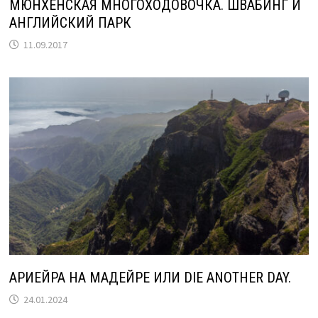
МЮНХЕНСКАЯ МНОГОХОДОВОЧКА. ШВАБИНГ И
АНГЛИЙСКИЙ ПАРК
11.09.2017
АРИЕЙРА НА МАДЕЙРЕ ИЛИ DIE ANOTHER DAY.
24.01.2024