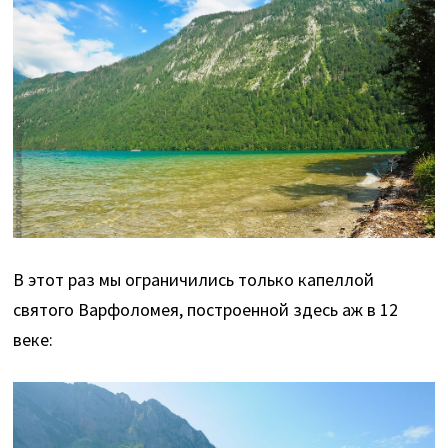
В этот раз мы ограничились только капеллой
святого Варфоломея, построенной здесь аж в 12
веке: