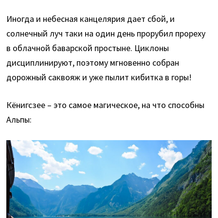
Иногда и небесная канцелярия дает сбой, и
солнечный луч таки на один день прорубил прореху
в облачной баварской простыне. Циклоны
дисциплинируют, поэтому мгновенно собран
дорожный саквояж и уже пылит кибитка в горы!
Кёнигсзее – это самое магическое, на что способны
Альпы: