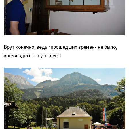
Врут конечно, ведь «прошедших времен» не было,
время здесь отсутствует: