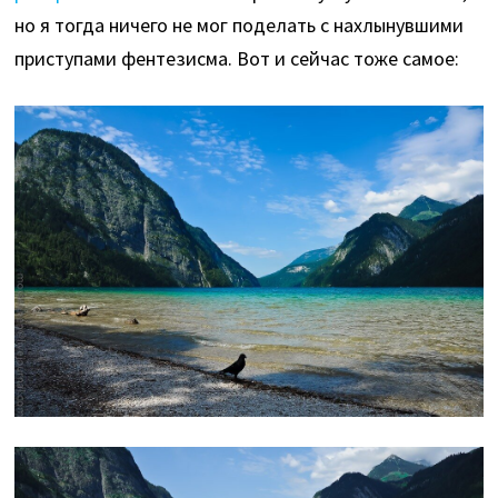
но я тогда ничего не мог поделать с нахлынувшими
приступами фентезисма. Вот и сейчас тоже самое: