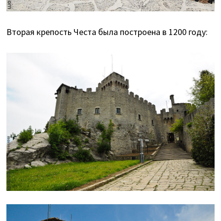
Вторая крепость Честа была построена в 1200 году: