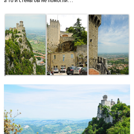
а то и стены бы не помогли…