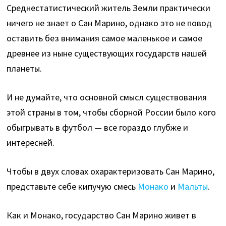
Среднестатистический житель Земли практически
ничего не знает о Сан Марино, однако это не повод
оставить без внимания самое маленькое и самое
древнее из ныне существующих государств нашей
планеты.
И не думайте, что основной смысл существования
этой страны в том, чтобы сборной России было кого
обыгрывать в футбол — все гораздо глубже и
интересней.
Чтобы в двух словах охарактеризовать Сан Марино,
представьте себе кипучую смесь
Монако
и
Мальты
.
Как и Монако, государство Сан Марино живет в