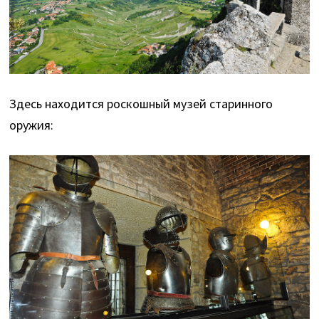
Здесь находится роскошный музей старинного
оружия: