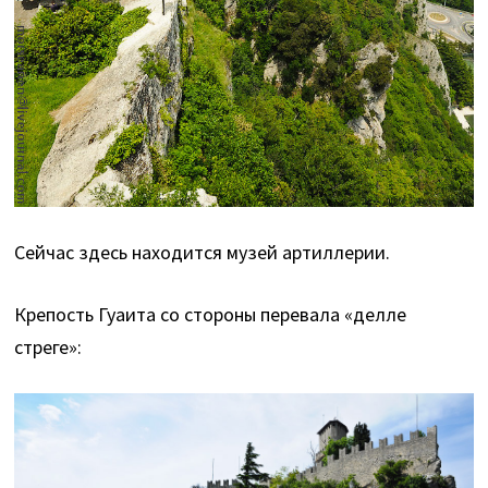
Сейчас здесь находится музей артиллерии.
Крепость Гуаита со стороны перевала «делле
стреге»: