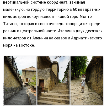
вертикальной системе координат, занимая
маленькую, но гордую территорию в 60 квадратных
километров вокруг известняковой горы Монте
Титано, которая в свою очередь топорщится среди
равнин в центральной части Италии в двух десятках
километров от Апеннин на севере и Адриатического
моря на востоке.