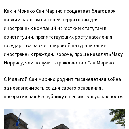
Как и Монако Сан Марино процветает благодаря
низким налогам на своей территории для
иностранных компаний и жестким статутам в
конституции, препятствующих росту населения
государства за счет широкой натурализации
иностранных граждан. Короче, проще навалять Чаку
Норрису, чем получить гражданство Сан Марино.
С Мальтой Сан Марино роднит тысячелетняя война
за независимость со дня своего основания,
превратившая Республику в неприступную крепость: