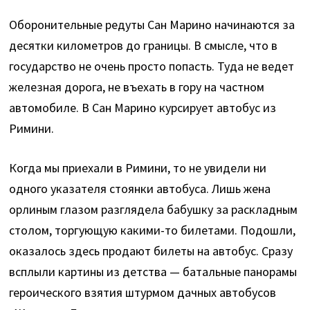
Оборонительные редуты Сан Марино начинаются за
десятки километров до границы. В смысле, что в
государство не очень просто попасть. Туда не ведет
железная дорога, не въехать в гору на частном
автомобиле. В Сан Марино курсирует автобус из
Римини.
Когда мы приехали в Римини, то не увидели ни
одного указателя стоянки автобуса. Лишь жена
орлиным глазом разглядела бабушку за раскладным
столом, торгующую какими-то билетами. Подошли,
оказалось здесь продают билеты на автобус. Сразу
всплыли картины из детства — батальные панорамы
героического взятия штурмом дачных автобусов