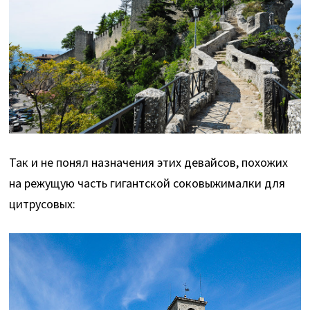
Так и не понял назначения этих девайсов, похожих
на режущую часть гигантской соковыжималки для
цитрусовых: