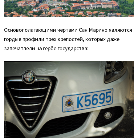
Основополагающими чертами Сан Марино являются
гордые профили трех крепостей, которых даже
запечатлели на гербе государства: