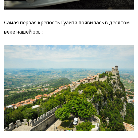
Самая первая крепость Гуаита появилась в десятом
веке нашей эры: