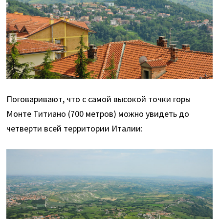
Поговаривают, что с самой высокой точки горы
Монте Титиано (700 метров) можно увидеть до
четверти всей территории Италии: