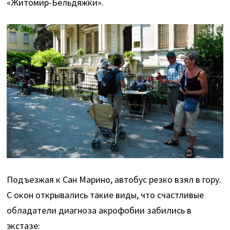
«Житомир-Бельдяжки».
Подъезжая к Сан Марино, автобус резко взял в гору.
С окон открывались такие виды, что счастливые
обладатели диагноза акрофобии забились в
экстазе: