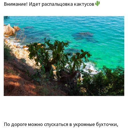
Внимание! Идет распальцовка кактусов
По дороге можно спускаться в укромные бухточки,