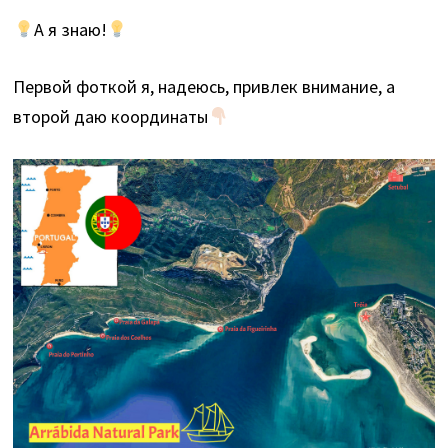
А я знаю!
Первой фоткой я, надеюсь, привлек внимание, а
второй даю координаты