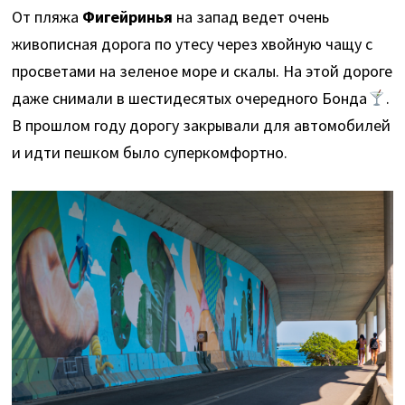
От пляжа
Фигейринья
на запад ведет очень
живописная дорога по утесу через хвойную чащу с
просветами на зеленое море и скалы. На этой дороге
даже снимали в шестидесятых очередного Бонда
.
В прошлом году дорогу закрывали для автомобилей
и идти пешком было суперкомфортно.