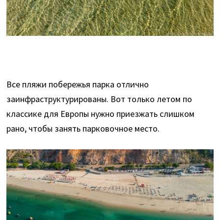
Все пляжи побережья парка отлично
заинфраструктурированы. Вот только летом по
классике для Европы нужно приезжать слишком
рано, чтобы занять парковочное место.