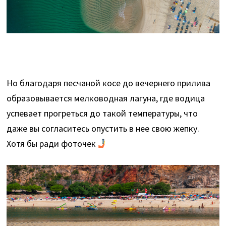
Но благодаря песчаной косе до вечернего прилива
образовывается мелководная лагуна, где водица
успевает прогреться до такой температуры, что
даже вы согласитесь опустить в нее свою жепку.
Хотя бы ради фоточек