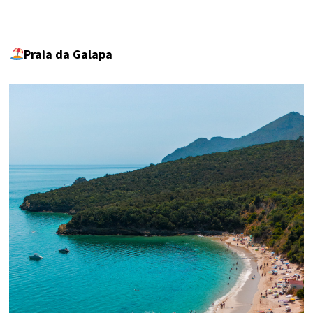
Praia da Galapa