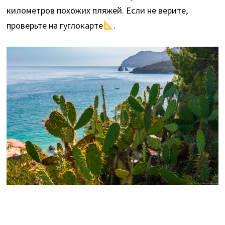
километров похожих пляжей. Если не верите,
проверьте на гуглокарте
.