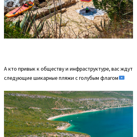
А кто привык к обществу и инфраструктуре, вас ждут
следующие шикарные пляжи с голубым флагом