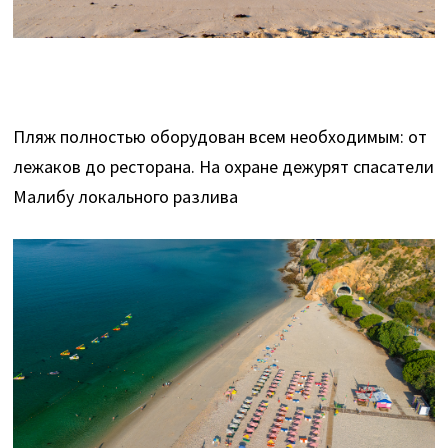
Пляж полностью оборудован всем необходимым: от
лежаков до ресторана. На охране дежурят спасатели
Малибу локального разлива