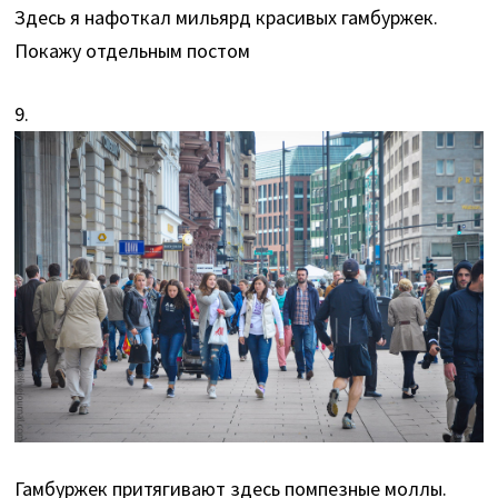
Здесь я нафоткал мильярд красивых гамбуржек.
Покажу отдельным постом
9.
Гамбуржек притягивают здесь помпезные моллы.