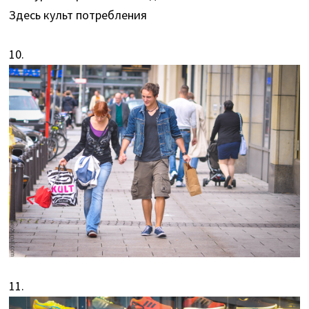
Здесь культ потребления
10.
11.