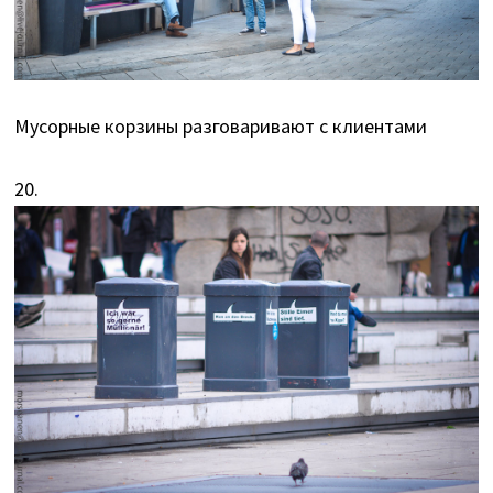
Мусорные корзины разговаривают с клиентами
20.