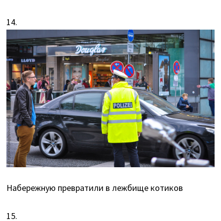
14.
Набережную превратили в лежбище котиков
15.