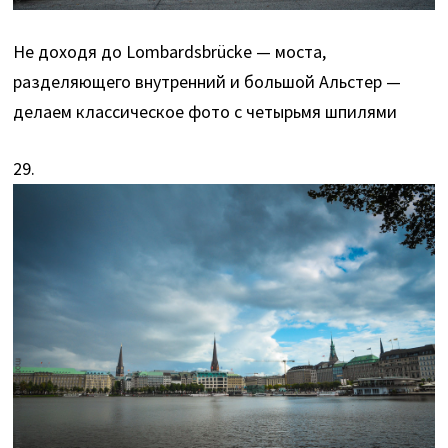
Не доходя до Lombardsbrücke — моста,
разделяющего внутренний и большой Альстер —
делаем классическое фото с четырьмя шпилями
29.