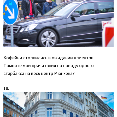
Кофейни столпились в ожидании клиентов.
Помните мои причитания по поводу одного
старбакса на весь центр Мюнхена?
18.