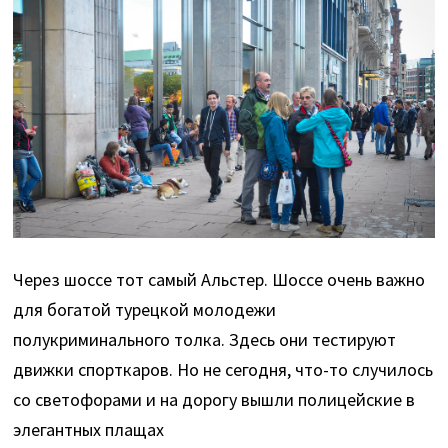
Через шоссе тот самый Альстер. Шоссе очень важно
для богатой турецкой молодежи
полукриминального толка. Здесь они тестируют
движки спорткаров. Но не сегодня, что-то случилось
со светофорами и на дорогу вышли полицейские в
элегантных плащах