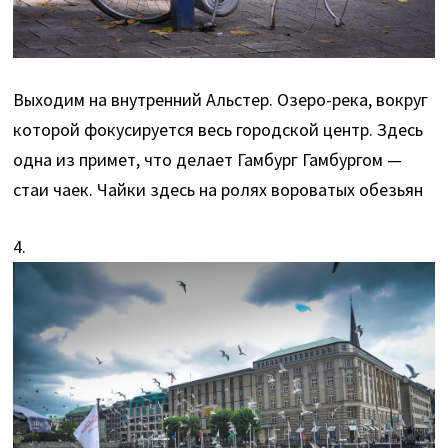
Выходим на внутренний Альстер. Озеро-река, вокруг
которой фокусируется весь городской центр. Здесь
одна из примет, что делает Гамбург Гамбургом —
стаи чаек. Чайки здесь на ролях вороватых обезьян
4.