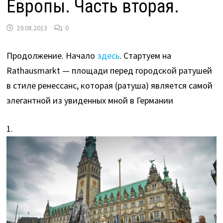
Европы. Часть вторая.
29.08.2013
0
Продолжение. Начало
здесь
. Стартуем на
Rathausmarkt — площади перед городской ратушей
в стиле ренессанс, которая (ратуша) является самой
элегантной из увиденных мной в Германии
1.