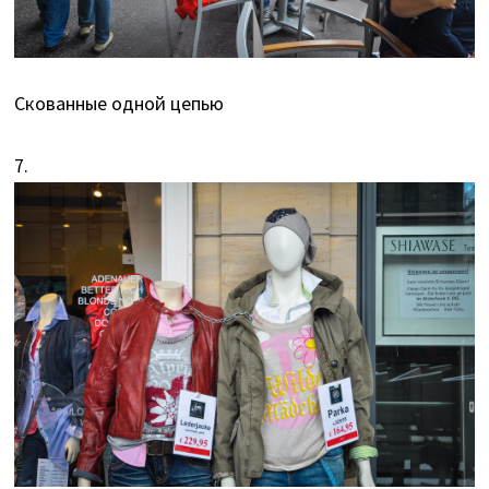
Скованные одной цепью
7.