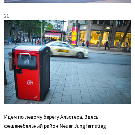
21.
Идем по левому берегу Альстера. Здесь
фешенебельный район Neuer Jungfernstieg