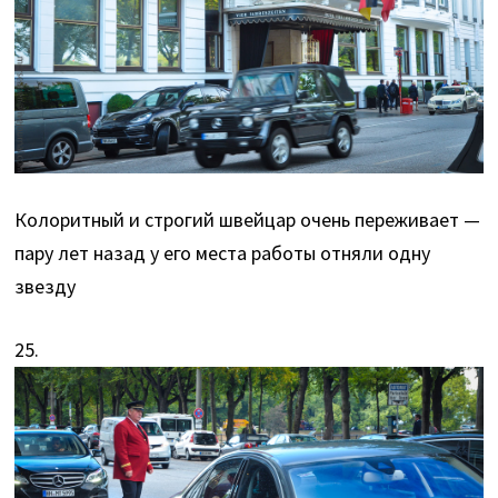
Колоритный и строгий швейцар очень переживает —
пару лет назад у его места работы отняли одну
звезду
25.