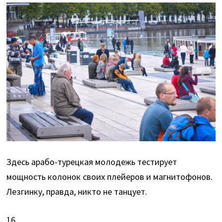
Здесь арабо-турецкая молодежь тестирует
мощность колонок своих плейеров и магнитофонов.
Лезгинку, правда, никто не танцует.
16.