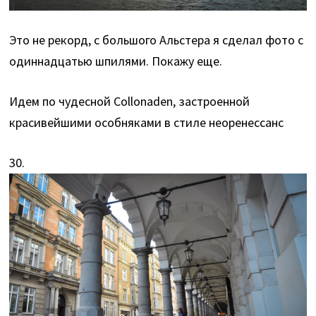
Это не рекорд, с большого Альстера я сделал фото с
одиннадцатью шпилями. Покажу еще.
Идем по чудесной Collonaden, застроенной
красивейшими особняками в стиле неоренессанс
30.