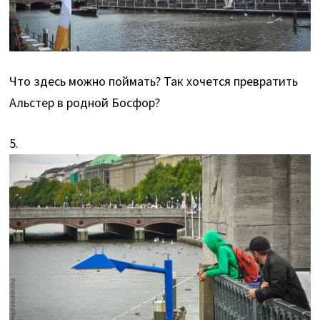
Что здесь можно поймать? Так хочется превратить
Альстер в родной Босфор?
5.