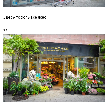
Здесь-то хоть все ясно
33.