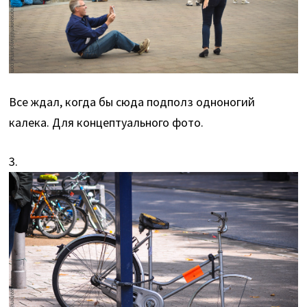
Все ждал, когда бы сюда подполз одноногий
калека. Для концептуального фото.
3.