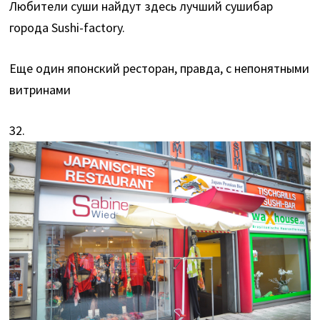
Любители суши найдут здесь лучший сушибар
города Sushi-factory.
Еще один японский ресторан, правда, с непонятными
витринами
32.