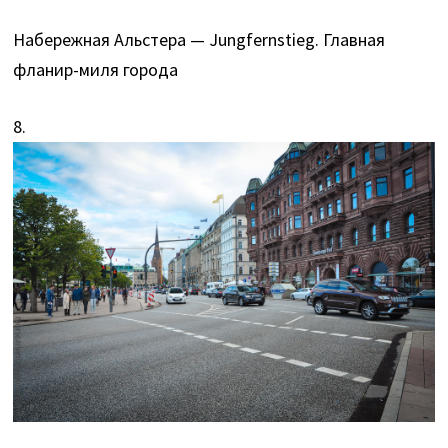
Набережная Альстера — Jungfernstieg. Главная
фланир-миля города
8.