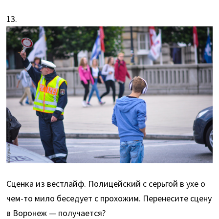
13.
Сценка из вестлайф. Полицейский с серьгой в ухе о
чем-то мило беседует с прохожим. Перенесите сцену
в Воронеж — получается?