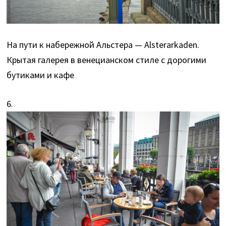
На пути к набережной Альстера — Alsterarkaden.
Крытая галерея в венецианском стиле с дорогими
бутиками и кафе
6.