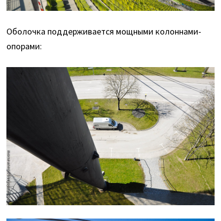
Оболочка поддерживается мощными колоннами-
опорами: