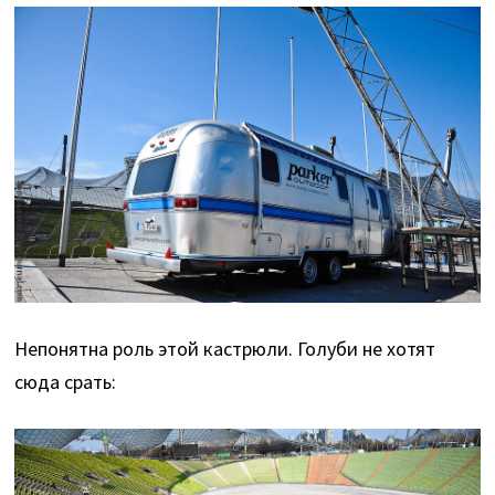
Непонятна роль этой кастрюли. Голуби не хотят
сюда срать: