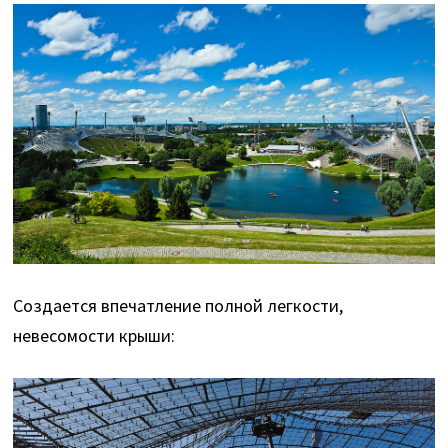
Создается впечатление полной легкости,
невесомости крыши: