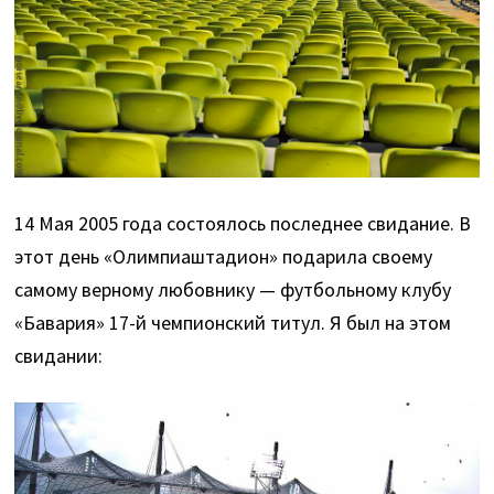
14 Мая 2005 года состоялось последнее свидание. В
этот день «Олимпиаштадион» подарила своему
самому верному любовнику — футбольному клубу
«Бавария» 17-й чемпионский титул. Я был на этом
свидании: