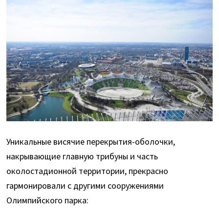
Уникальные висячие перекрытия-оболочки,
накрывающие главную трибуны и часть
околостадионной территории, прекрасно
гармонировали с другими сооружениями
Олимпийского парка: