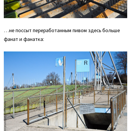
…не поссыт переработанным пивом здесь больше
фанат и фанатка: