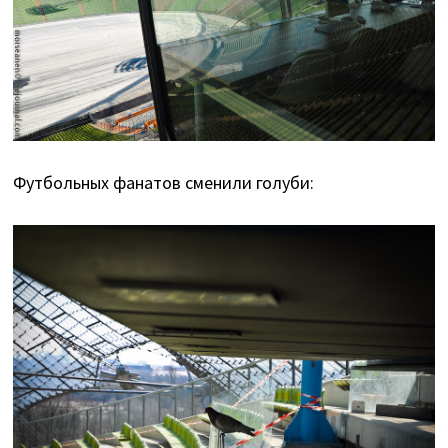
Футбольных фанатов сменили голуби: