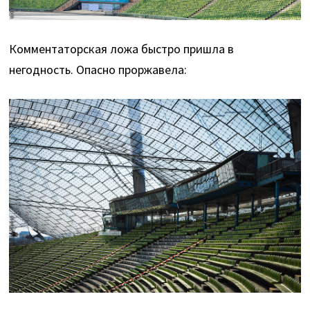
Комментаторская ложа быстро пришла в
негодность. Опасно проржавела: