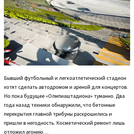
Бывший футбольный и легкоатлетический стадион
хотят сделать автодромом и ареной для концертов.
Но пока будущее «Олмпиаштадиона» туманно. Два
года назад техники обнаружили, что бетонные
перекрытия главной трибуны раскрошились и
пришли в негодность. Косметический ремонт лишь
отложил агонию…