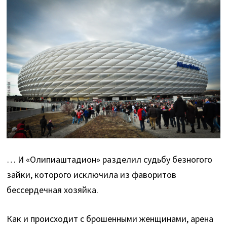
… И «Олипиаштадион» разделил судьбу безногого
зайки, которого исключила из фаворитов
бессердечная хозяйка.
Как и происходит с брошенными женщинами, арена