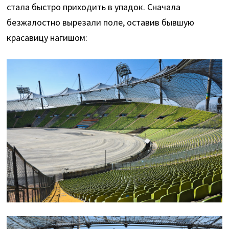
стала быстро приходить в упадок. Сначала
безжалостно вырезали поле, оставив бывшую
красавицу нагишом: