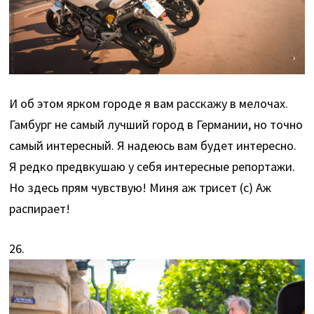
И об этом ярком городе я вам расскажу в мелочах.
Гамбург не самый лучший город в Германии, но точно
самый интересный. Я надеюсь вам будет интересно.
Я редко предвкушаю у себя интересные репортажи.
Но здесь прям чувствую! Миня аж трисет (с) Аж
распирает!
26.