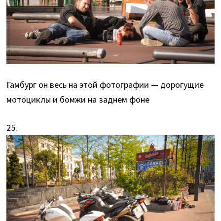
Гамбург он весь на этой фотографии — дорогущие
мотоциклы и бомжи на заднем фоне
25.