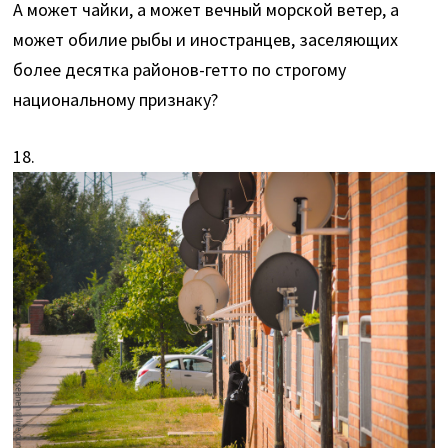
А может чайки, а может вечный морской ветер, а
может обилие рыбы и иностранцев, заселяющих
более десятка районов-гетто по строгому
национальному признаку?
18.