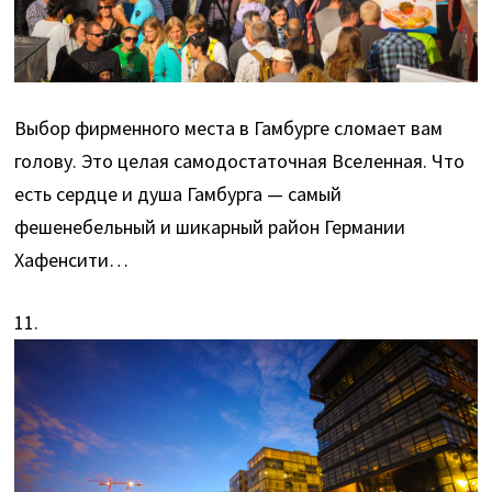
Выбор фирменного места в Гамбурге сломает вам
голову. Это целая самодостаточная Вселенная. Что
есть сердце и душа Гамбурга — самый
фешенебельный и шикарный район Германии
Хафенсити…
11.