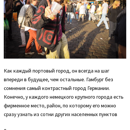
Как каждый портовый город, он всегда на шаг
впереди в будущее, чем остальные. Гамбург без
сомнения самый контрастный город Германии.
Конечно, у каждого немецкого крупного города есть
фирменное место, район, по которому его можно
сразу узнать из сотни других населенных пунктов