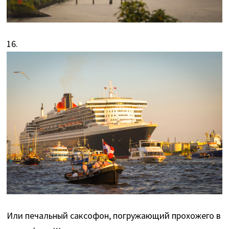
16.
Или печальный саксофон, погружающий прохожего в