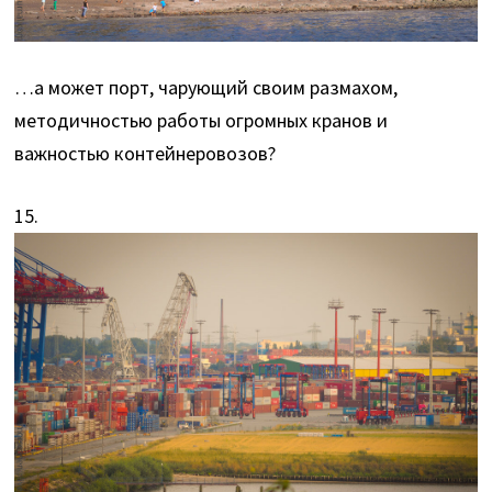
…а может порт, чарующий своим размахом,
методичностью работы огромных кранов и
важностью контейнеровозов?
15.