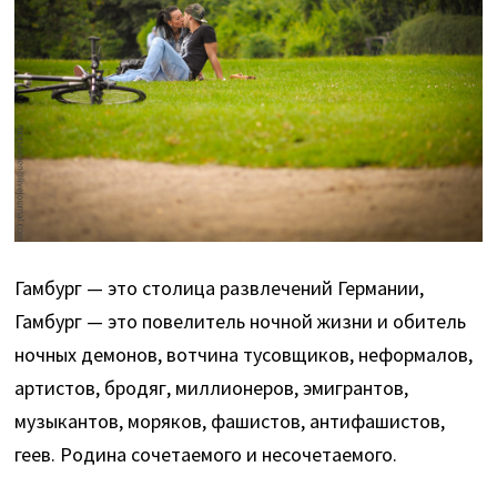
Гамбург — это столица развлечений Германии,
Гамбург — это повелитель ночной жизни и обитель
ночных демонов, вотчина тусовщиков, неформалов,
артистов, бродяг, миллионеров, эмигрантов,
музыкантов, моряков, фашистов, антифашистов,
геев. Родина сочетаемого и несочетаемого.