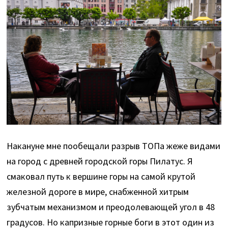
Накануне мне пообещали разрыв ТОПа жеже видами
на город с древней городской горы Пилатус. Я
смаковал путь к вершине горы на самой крутой
железной дороге в мире, снабженной хитрым
зубчатым механизмом и преодолевающей угол в 48
градусов. Но капризные горные боги в этот один из