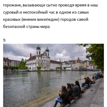
горожане, вызывающе сытно проводя время в наш
суровый и неспокойный час в одном из самых
красивых (мнение википедии) городов самой
безопасной страны мира
9.