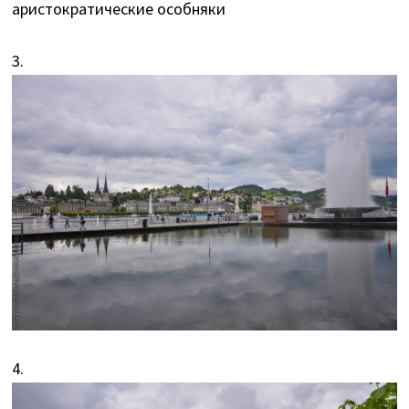
аристократические особняки
3.
4.