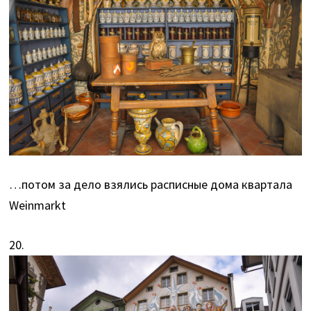
…потом за дело взялись расписные дома квартала
Weinmarkt
20.