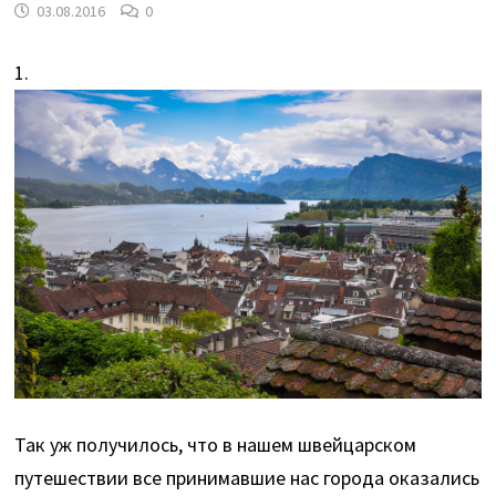
03.08.2016
0
1.
Так уж получилось, что в нашем швейцарском
путешествии все принимавшие нас города оказались