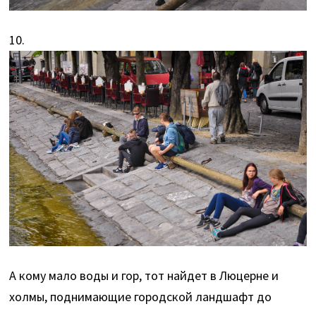
10.
А кому мало воды и гор, тот найдет в Люцерне и
холмы, поднимающие городской ландшафт до