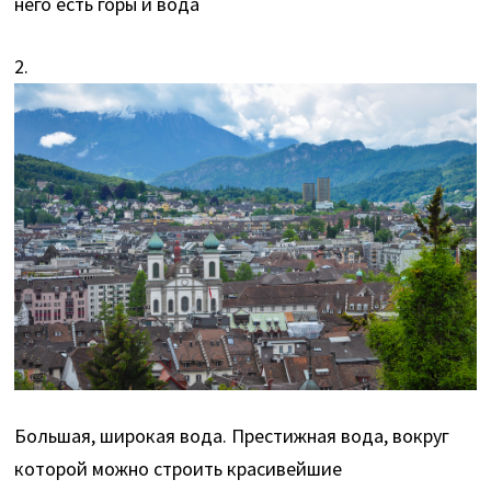
него есть горы и вода
2.
Большая, широкая вода. Престижная вода, вокруг
которой можно строить красивейшие