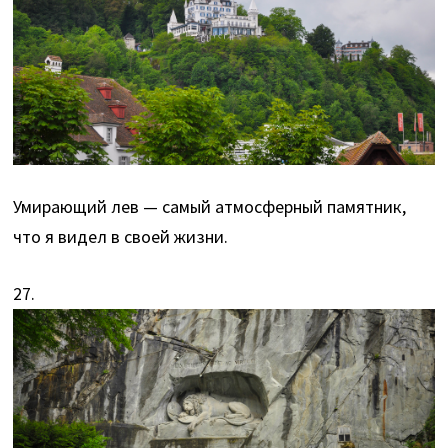
Умирающий лев — самый атмосферный памятник,
что я видел в своей жизни.
27.