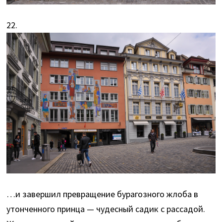
22.
…и завершил превращение бурагозного жлоба в
утонченного принца — чудесный садик с рассадой.