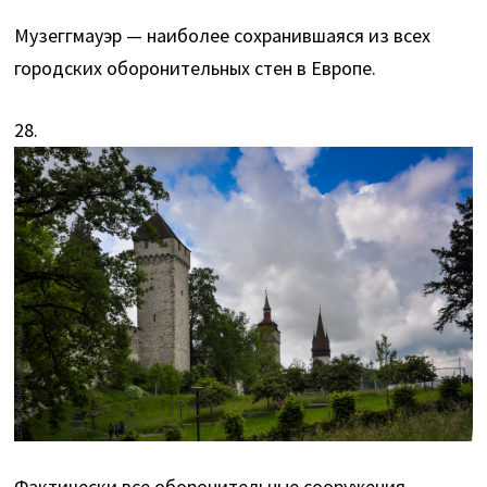
Музеггмауэр — наиболее сохранившаяся из всех
городских оборонительных стен в Европе.
28.
Фактически все оборонительные сооружения