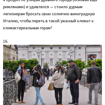
римлянами) и удивлялся — стоило дурным
легионерам бросать свою солнечно-виноградную
Италию, чтобы переть в такой ужасный климат к
климактериальным горам?
16.