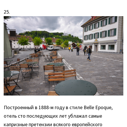
25.
Построенный в 1888-м году в стиле Belle Epoque,
отель сто последующих лет ублажал самые
капризные претензии всякого европейского