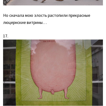
Но сначала мою злость растопили прекрасные
люцернские витрины…
17.