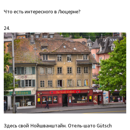
Что есть интересного в Люцерне?
24.
Здесь свой Нойшванштайн. Отель-шато Gütsch