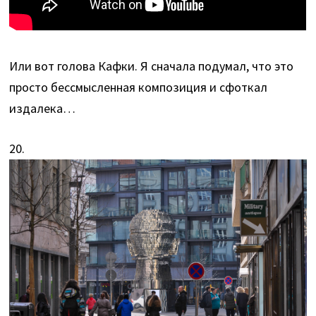
Или вот голова Кафки. Я сначала подумал, что это
просто бессмысленная композиция и сфоткал
издалека…
20.