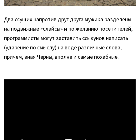
Два ссущих напротив друг друга мужика разделены
на подвижные «слайсы» и по желанию посетителей,
программисты могут заставить ссыкунов написать
(ударение по смыслу) на воде различные слова,
причем, зная Черны, вполне и самые похабные.