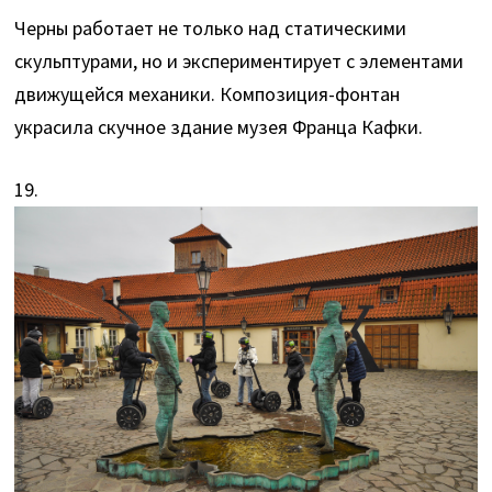
Черны работает не только над статическими
скульптурами, но и экспериментирует с элементами
движущейся механики. Композиция-фонтан
украсила скучное здание музея Франца Кафки.
19.