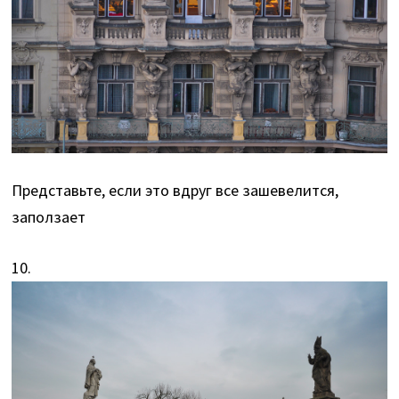
Представьте, если это вдруг все зашевелится,
заползает
10.