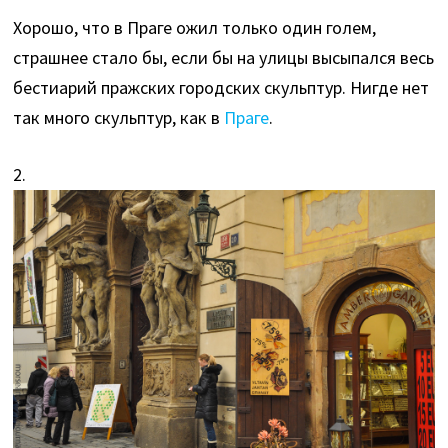
Хорошо, что в Праге ожил только один голем,
страшнее стало бы, если бы на улицы высыпался весь
бестиарий пражских городских скульптур. Нигде нет
так много скульптур, как в
Праге
.
2.