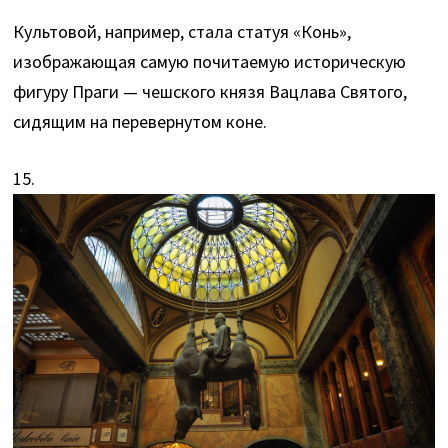
Культовой, например, стала статуя «Конь»,
изображающая самую почитаемую историческую
фигуру Праги — чешского князя Вацлава Святого,
сидящим на перевернутом коне.
15.