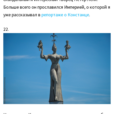
Больше всего он прославился Империей, о которой я
уже рассказывал в
репортаже о Констанце
.
22.