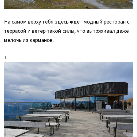
На самом верху тебя здесь ждет модный ресторан с
террасой и ветер такой силы, что вытряхивал даже
мелочь из карманов.
11.