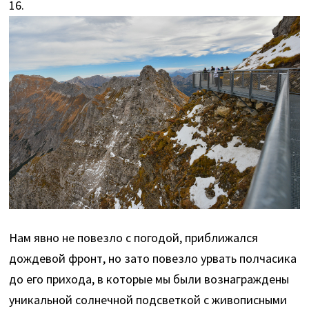
16.
Нам явно не повезло с погодой, приближался
дождевой фронт, но зато повезло урвать полчасика
до его прихода, в которые мы были вознаграждены
уникальной солнечной подсветкой с живописными