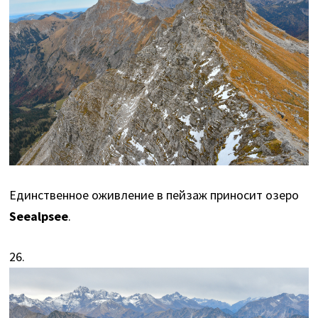
Единственное оживление в пейзаж приносит озеро
Seealpsee
.
26.