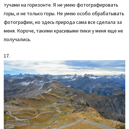
тучами на горизонте. Я не умею фотографировать
горы, и не только горы. Не умею особо обрабатывать
фотографии, но здесь природа сама все сделала за
меня. Короче, такими красивыми пики у меня еще не
получались.
17.