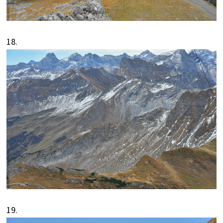
18.
19.