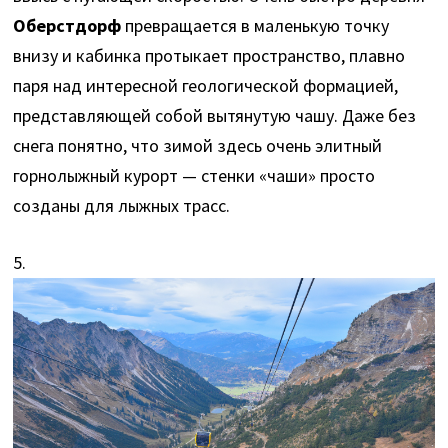
Оберстдорф
превращается в маленькую точку
внизу и кабинка протыкает пространство, плавно
паря над интересной геологической формацией,
представляющей собой вытянутую чашу. Даже без
снега понятно, что зимой здесь очень элитный
горнолыжный курорт — стенки «чаши» просто
созданы для лыжных трасс.
5.