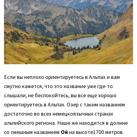
Если вы неплохо ориентируетесь в Альпах и вам
смутно кажется, что это название уже где-то
слышали, не беспокойтесь, вы все еще хорошо
ориентируетесь в Альпах. Озер с таким названием
достаточно во всех немецкоязычных странах
альпийского региона. Наше же находится в долине
со смешным названием
Ой
на высоте1700 метров.