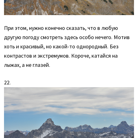
При этом, нужно конечно сказать, что в любую
другую погоду смотреть здесь особо нечего. Мотив
хоть и красивый, но какой-то однородный. Без
контрастов и экстремумов. Короче, катайся на
лыжах, а не глазей.
22.