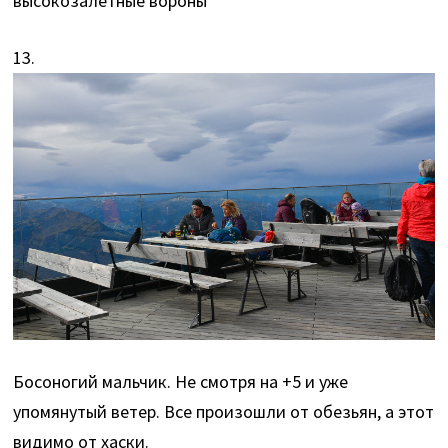
высокозалетные вороны
13.
Босоногий мальчик. Не смотря на +5 и уже
упомянутый ветер. Все произошли от обезьян, а этот
видимо от хаски.