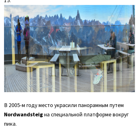
15.
В 2005-м году место украсили панорамным путем
Nordwandsteig
на специальной платформе вокруг
пика.