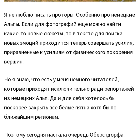
Я не люблю писать про горы. Особенно про немецкие
Альпы. Если для фотографий еще можно найти
какие-то новые сюжеты, то в тексте для поиска
новых эмоций приходится теперь совершать усилия,
приравненные к усилиям от физического покорения
вершин.
Но я знаю, что есть у меня немного читателей,
которые приходят исключительно ради репортажей
из немецких Альп. Да и для себя хотелось бы
поскорее закрыть все белые пятна хотя бы по
ближайшим регионам.
Поэтому сегодня настала очередь Оберстдорфа.