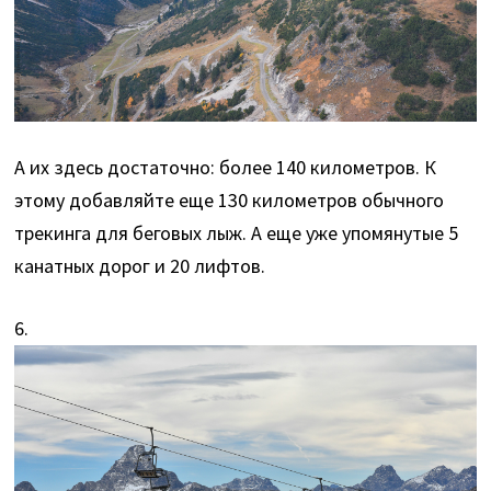
А их здесь достаточно: более 140 километров. К
этому добавляйте еще 130 километров обычного
трекинга для беговых лыж. А еще уже упомянутые 5
канатных дорог и 20 лифтов.
6.