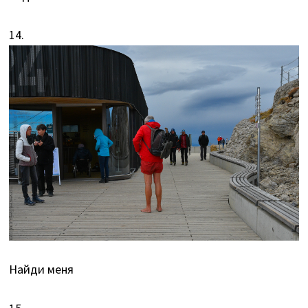
14.
Найди меня