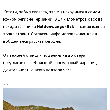
Кстати, забыл сказать, что мы находимся в самом
южном регионе Германии. В 17 километров отсюда
находится точка
Haldenwanger Eck
— самая южная
точка страны. Согласен, инфа маловажная, как и
вобщем весь рассказ сегодня.
От верхней станции подъемника до озера
предлагается небольшой прогулочный маршрут,
длительностью всего полтора часа.
28.