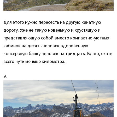
Для этого нужно пересесть на другую канатную
дорогу. Уже не такую новенькую и хрустящую и
представляющую собой вместо компактно-уютных
кабинок на десять человек здоровенную
консервную банку человек на тридцать. Благо, ехать
всего чуть меньше километра.
9.