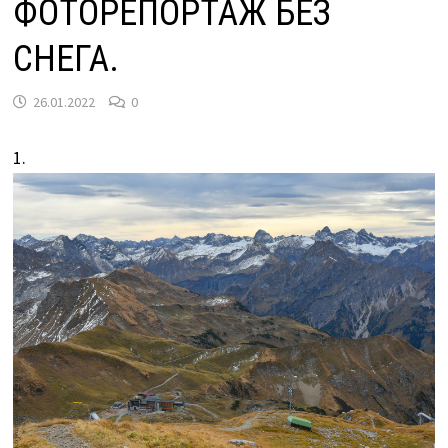
ФОТОРЕПОРТАЖ БЕЗ
СНЕГА.
26.01.2022
0
1.