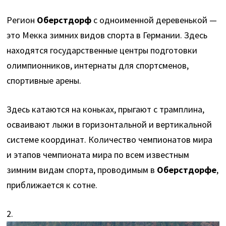
Регион
Оберстдорф
с одноименной деревенькой —
это Мекка зимних видов спорта в Германии. Здесь
находятся государственные центры подготовки
олимпионников, интернаты для спортсменов,
спортивные арены.
Здесь катаются на коньках, прыгают с трамплина,
осваивают лыжи в горизонтальной и вертикальной
системе координат. Количество чемпионатов мира
и этапов чемпионата мира по всем известным
зимним видам спорта, проводимым в
Оберстдорфе
,
приближается к сотне.
2.