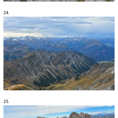
24.
25.