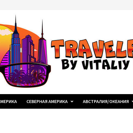
МЕРИКА
СЕВЕРНАЯ АМЕРИКА
АВСТРАЛИЯ/ОКЕАНИЯ