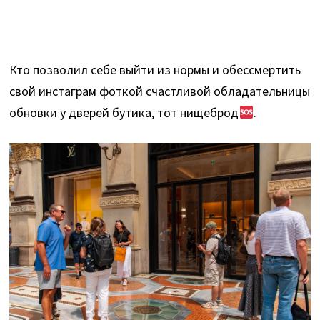
Кто позволил себе выйти из нормы и обессмертить
свой инстаграм фоткой счастливой обладательницы
обновки у дверей бутика, тот нищеброд
.