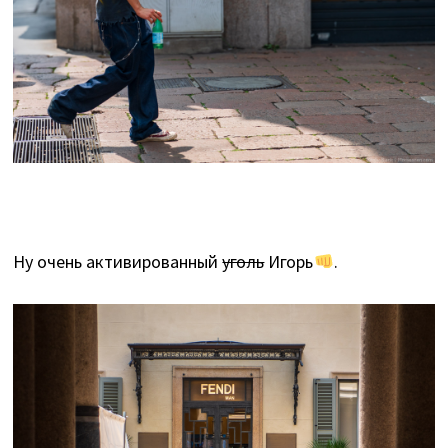
Ну очень активированный
уголь
Игорь
.