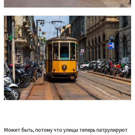
Может быть, потому что улицы теперь патрулируют