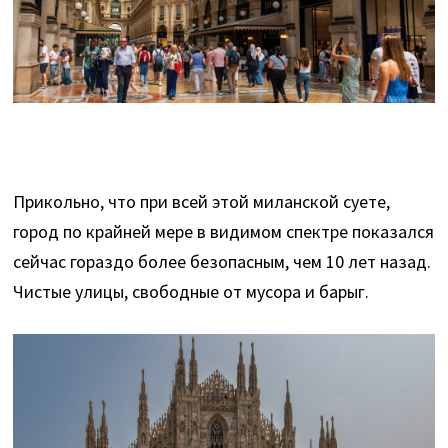
Прикольно, что при всей этой миланской суете,
город по крайней мере в видимом спектре показался
сейчас гораздо более безопасным, чем 10 лет назад.
Чистые улицы, свободные от мусора и барыг.