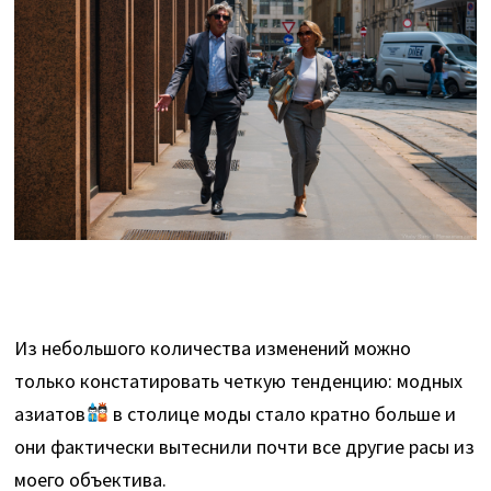
Из небольшого количества изменений можно
только констатировать четкую тенденцию: модных
азиатов
в столице моды стало кратно больше и
они фактически вытеснили почти все другие расы из
моего объектива.