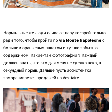
Нормальные же люди сливают пару косарей только
ради того, чтобы пройти по
via Monte Napoleone
с
большим оранжевым пакетом и тут же забыть о
содержимом. Какие-там фотографии?! Каждый
должен знать, что это для меня не сделка века, а
секундный порыв. Дальше пусть ассистентка
заморачивается продажей на Vestiaire.