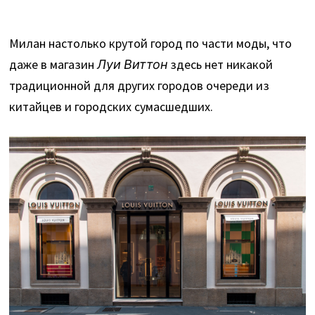
Милан настолько крутой город по части моды, что
даже в магазин
Луи Виттон
здесь нет никакой
традиционной для других городов очереди из
китайцев и городских сумасшедших.