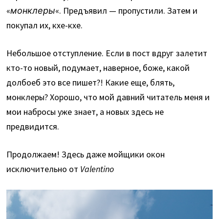
«
монклеры
«. Предъявил — пропустили. Затем и
покупал их, кхе-кхе.
Небольшое отступление. Если в пост вдруг залетит
кто-то новый, подумает, наверное, боже, какой
долбоеб это все пишет?! Какие еще, блять,
монклеры? Хорошо, что мой давний читатель меня и
мои набросы уже знает, а новых здесь не
предвидится.
Продолжаем! Здесь даже мойщики окон
исключительно от
Valentino