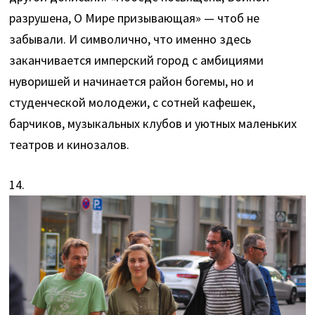
разрушена, О Мире призывающая» — чтоб не
забывали. И символично, что именно здесь
заканчивается имперский город с амбициями
нуворишей и начинается район богемы, но и
студенческой молодежи, с сотней кафешек,
барчиков, музыкальных клубов и уютных маленьких
театров и кинозалов.
14.