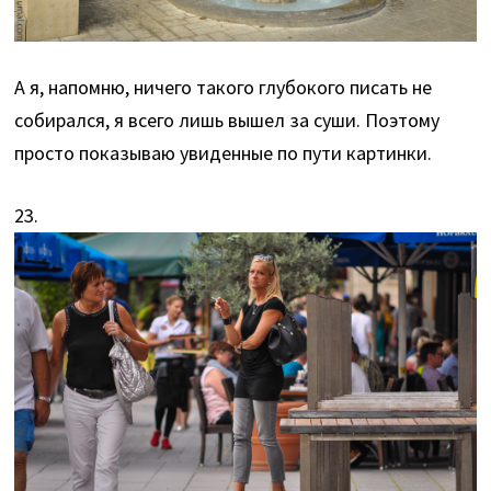
А я, напомню, ничего такого глубокого писать не
собирался, я всего лишь вышел за суши. Поэтому
просто показываю увиденные по пути картинки.
23.