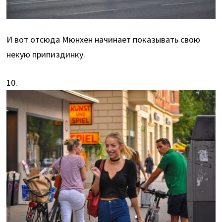
И вот отсюда Мюнхен начинает показывать свою
некую припиздинку.
10.