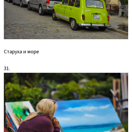
Старуха и море
31.