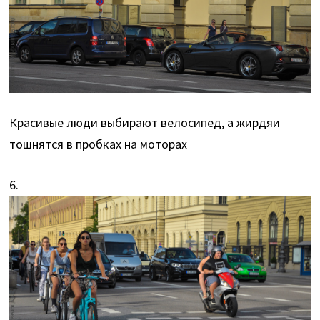
Красивые люди выбирают велосипед, а жирдяи
тошнятся в пробках на моторах
6.