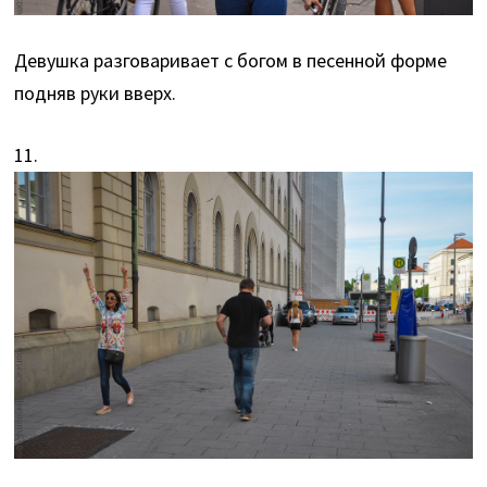
Девушка разговаривает с богом в песенной форме
подняв руки вверх.
11.