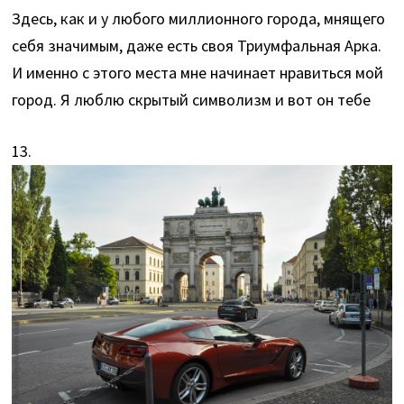
Здесь, как и у любого миллионного города, мнящего
себя значимым, даже есть своя Триумфальная Арка.
И именно с этого места мне начинает нравиться мой
город. Я люблю скрытый символизм и вот он тебе
13.