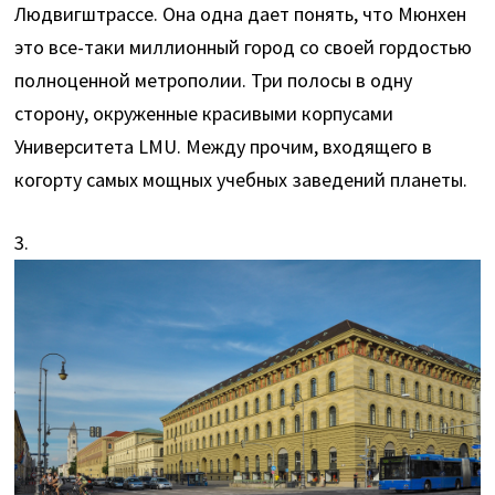
Людвигштрассе. Она одна дает понять, что Мюнхен
это все-таки миллионный город со своей гордостью
полноценной метрополии. Три полосы в одну
сторону, окруженные красивыми корпусами
Университета LMU. Между прочим, входящего в
когорту самых мощных учебных заведений планеты.
3.