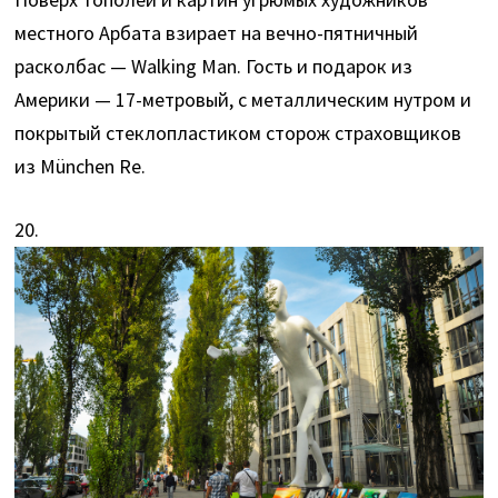
местного Арбата взирает на вечно-пятничный
расколбас — Walking Man. Гость и подарок из
Америки — 17-метровый, с металлическим нутром и
покрытый стеклопластиком сторож страховщиков
из München Re.
20.