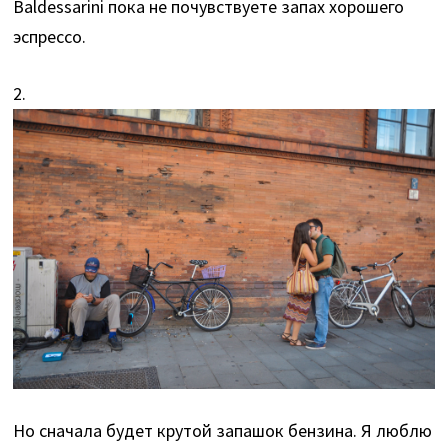
Baldessarini пока не почувствуете запах хорошего
эспрессо.
2.
Но сначала будет крутой запашок бензина. Я люблю