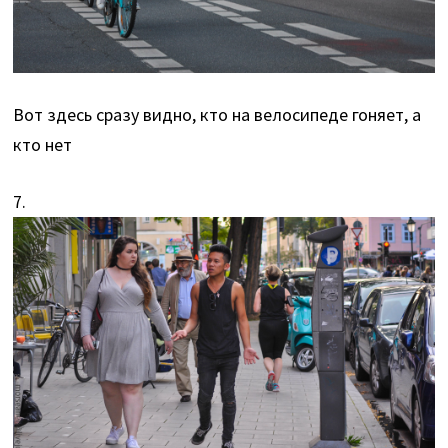
Вот здесь сразу видно, кто на велосипеде гоняет, а
кто нет
7.