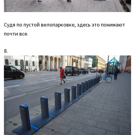
Судя по пустой велопарковке, здесь это понимают
почти все.
8.