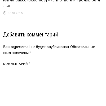
лвл
30.03.2016
Добавить комментарий
Ваш адрес email не будет опубликован.
Обязательные
поля помечены
*
КОММЕНТАРИЙ
*