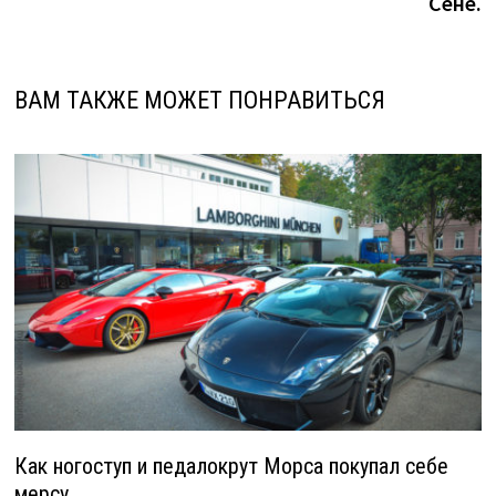
Сене.
ВАМ ТАКЖЕ МОЖЕТ ПОНРАВИТЬСЯ
Как ногоступ и педалокрут Морса покупал себе
мерсу.