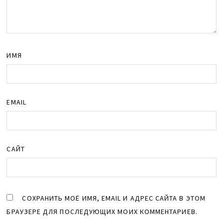
ИМЯ
EMAIL
САЙТ
СОХРАНИТЬ МОЁ ИМЯ, EMAIL И АДРЕС САЙТА В ЭТОМ
БРАУЗЕРЕ ДЛЯ ПОСЛЕДУЮЩИХ МОИХ КОММЕНТАРИЕВ.