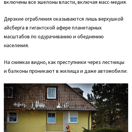
включены все эшелоны власти, включая масс-медия.
Дерзкие ограбления оказываются лишь верхушкой
айсберга в гигантской афере планетарных
масштабов по одурачиванию и обеднению
населения.
На снимках видно, как преступники через лестницы
и балконы проникают в жилища и даже автомобили: