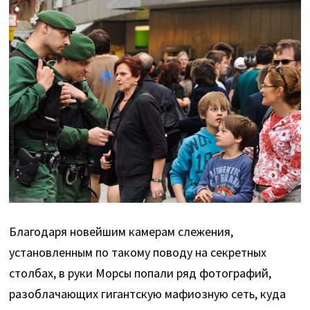
Благодаря новейшим камерам слежения,
установленным по такому поводу на секретных
столбах, в руки Морсы попали ряд фотографий,
разоблачающих гигантскую мафиозную сеть, куда