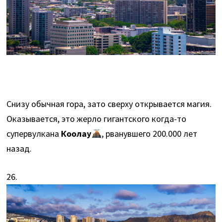
Снизу обычная гора, зато сверху открывается магия.
Оказывается, это жерло гигантского когда-то
супервулкана
Коолау
, рванувшего 200.000 лет
назад.
26.