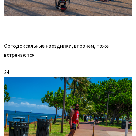
Ортодоксальные наездники, впрочем, тоже
встречаются
24.