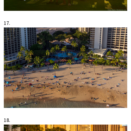
17.
18.