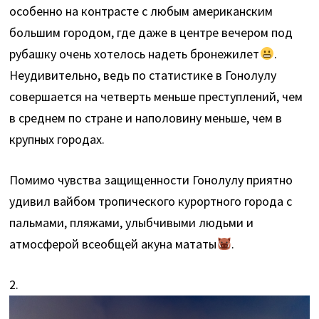
особенно на контрасте с любым американским
большим городом, где даже в центре вечером под
рубашку очень хотелось надеть бронежилет
.
Неудивительно, ведь по статистике в Гонолулу
совершается на четверть меньше преступлений, чем
в среднем по стране и наполовину меньше, чем в
крупных городах.
Помимо чувства защищенности Гонолулу приятно
удивил вайбом тропического курортного города с
пальмами, пляжами, улыбчивыми людьми и
атмосферой всеобщей акуна мататы
.
2.