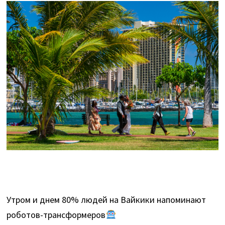
Утром и днем 80% людей на Вайкики напоминают
роботов-трансформеров