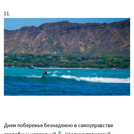
11.
Днем побережье безнадежно в самоуправстве