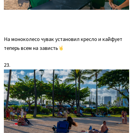
На моноколесо чувак установил кресло и кайфует
теперь всем на зависть
23.