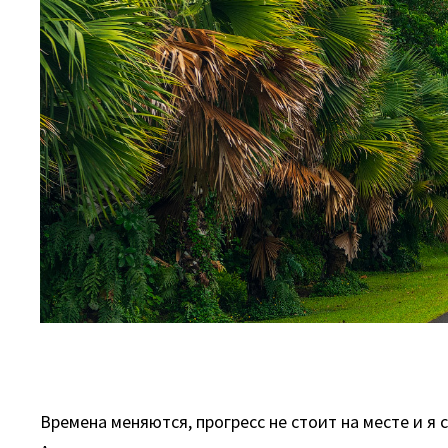
Времена меняются, прогресс не стоит на месте и 