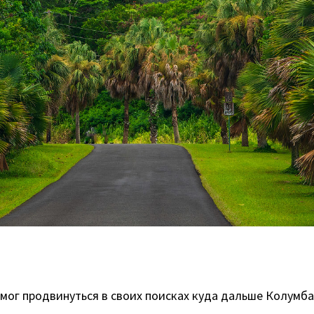
я смог продвинуться в своих поисках куда дальше Колум