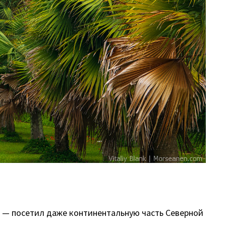
ба — посетил даже континентальную часть Северной