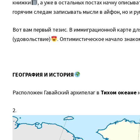
книжки
, а уже в остальных постах начну описыв
горячим следам записывать мысли в айфон, но и ру
Вот вам первый тезис. В иммиграционной карте дл
(удовольствие)
. Оптимистическое начало знаком
ГЕОГРАФИЯ И ИСТОРИЯ
Расположен Гавайский архипелаг в
Тихом океане
н
2.