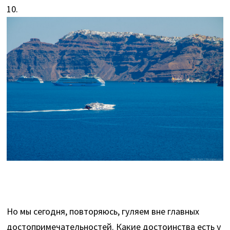
10.
Но мы сегодня, повторяюсь, гуляем вне главных
достопримечательностей. Какие достоинства есть у