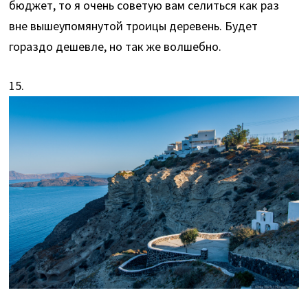
бюджет, то я очень советую вам селиться как раз
вне вышеупомянутой троицы деревень. Будет
гораздо дешевле, но так же волшебно.
15.