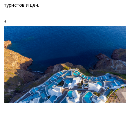
туристов и цен.
3.