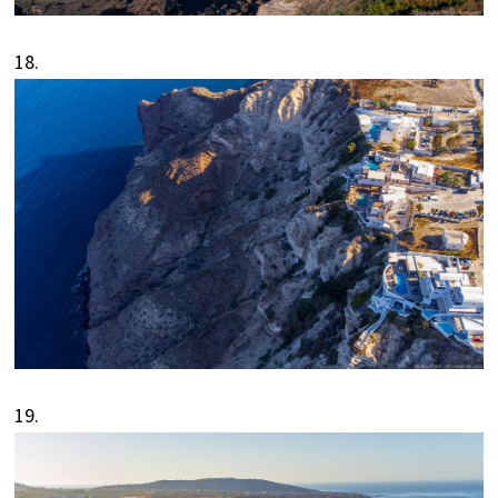
18.
19.