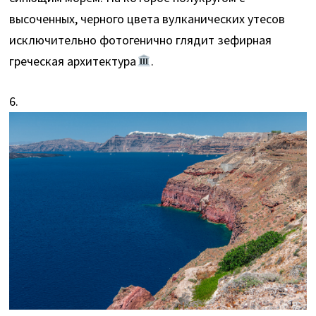
высоченных, черного цвета вулканических утесов
исключительно фотогенично глядит зефирная
греческая архитектура
.
6.