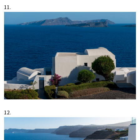
11.
12.