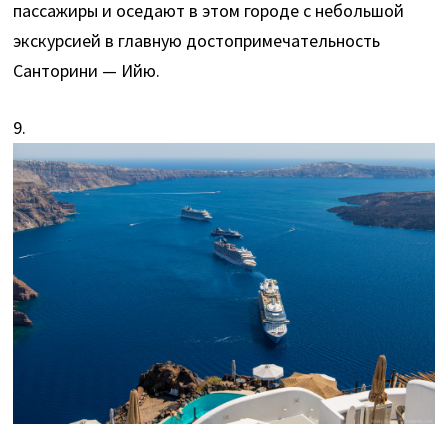
пассажиры и оседают в этом городе с небольшой
экскурсией в главную достопримечательность
Санторини — Ийю.
9.