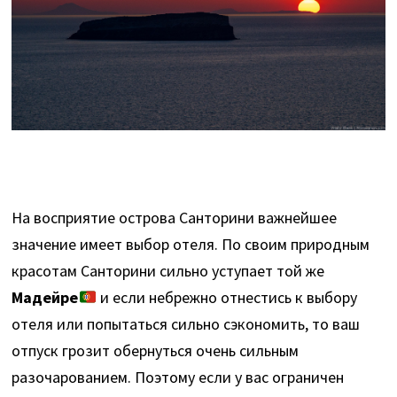
На восприятие острова Санторини важнейшее
значение имеет выбор отеля. По своим природным
красотам Санторини сильно уступает той же
Мадейре
и если небрежно отнестись к выбору
отеля или попытаться сильно сэкономить, то ваш
отпуск грозит обернуться очень сильным
разочарованием. Поэтому если у вас ограничен