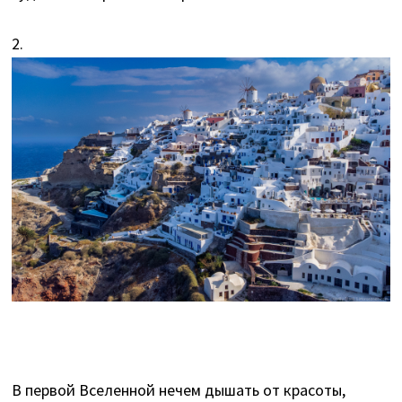
2.
В первой Вселенной нечем дышать от красоты,