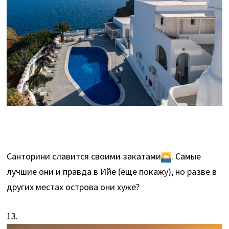
Санторини славится своими закатами
. Самые
лучшие они и правда в Ийе (еще покажу), но разве в
других местах острова они хуже?
13.