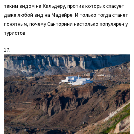
таким видом на Кальдеру, против которых спасует
даже любой вид на Мадейре. И только тогда станет
понятным, почему Санторини настолько популярен у
туристов.
17.