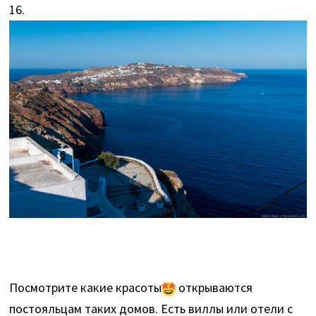
16.
Посмотрите какие красоты
открываются
постояльцам таких домов. Есть виллы или отели с