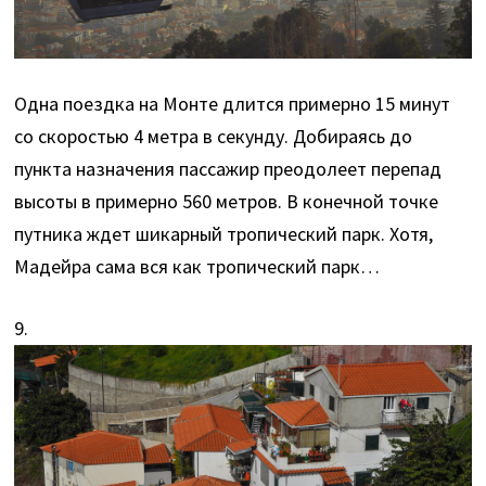
Одна поездка на Монте длится примерно 15 минут
со скоростью 4 метра в секунду. Добираясь до
пункта назначения пассажир преодолеет перепад
высоты в примерно 560 метров. В конечной точке
путника ждет шикарный тропический парк. Хотя,
Мадейра сама вся как тропический парк…
9.