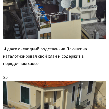
И даже очевидный родственник Плюшкина
каталогизировал свой хлам и содержит в
порядочном хаосе
25.