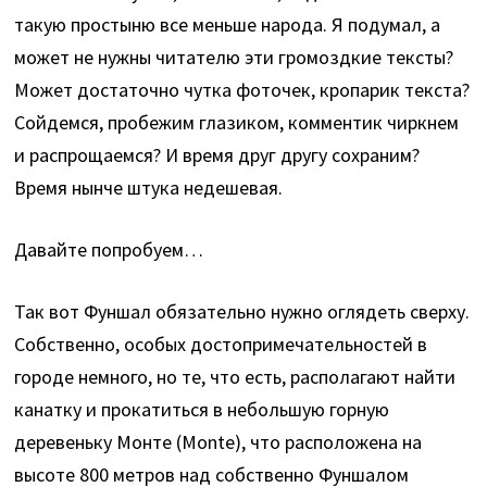
такую простыню все меньше народа. Я подумал, а
может не нужны читателю эти громоздкие тексты?
Может достаточно чутка фоточек, кропарик текста?
Сойдемся, пробежим глазиком, комментик чиркнем
и распрощаемся? И время друг другу сохраним?
Время нынче штука недешевая.
Давайте попробуем…
Так вот Фуншал обязательно нужно оглядеть сверху.
Собственно, особых достопримечательностей в
городе немного, но те, что есть, располагают найти
канатку и прокатиться в небольшую горную
деревеньку Монте (Monte), что расположена на
высоте 800 метров над собственно Фуншалом