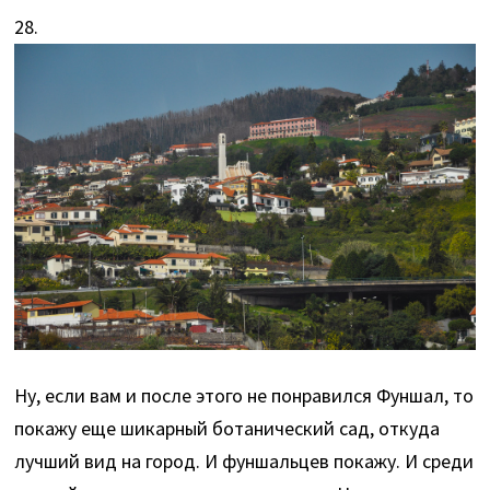
28.
Ну, если вам и после этого не понравился Фуншал, то
покажу еще шикарный ботанический сад, откуда
лучший вид на город. И фуншальцев покажу. И среди