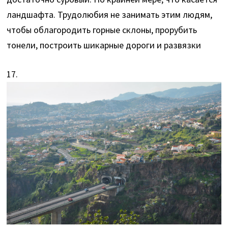
ландшафта. Трудолюбия не занимать этим людям,
чтобы облагородить горные склоны, прорубить
тонели, построить шикарные дороги и развязки
17.