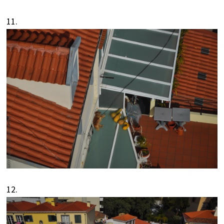
11.
12.