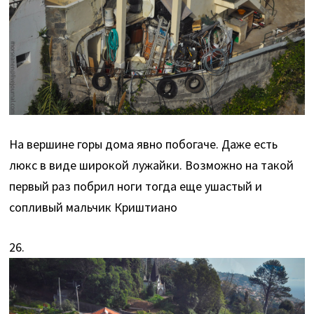
На вершине горы дома явно побогаче. Даже есть
люкс в виде широкой лужайки. Возможно на такой
первый раз побрил ноги тогда еще ушастый и
сопливый мальчик Криштиано
26.