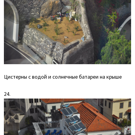
Цистерны с водой и солнечные батареи на крыше
24.