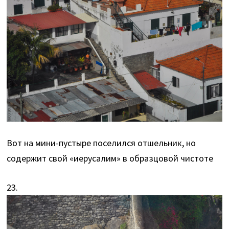
Вот на мини-пустыре поселился отшельник, но
содержит свой «иерусалим» в образцовой чистоте
23.