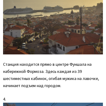
Станция находится прямо в центре Фуншала на
набережной Формоза. Здесь каждая из 39
шестиместных кабинок, огибая мужика на лавочке,
начинает подъем над городом.
4.