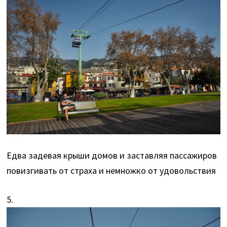
Едва задевая крыши домов и заставляя пассажиров
повизгивать от страха и немножко от удовольствия
5.