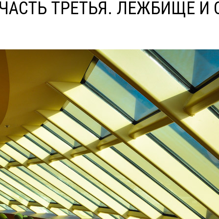
 ЧАСТЬ ТРЕТЬЯ. ЛЕЖБИЩЕ И