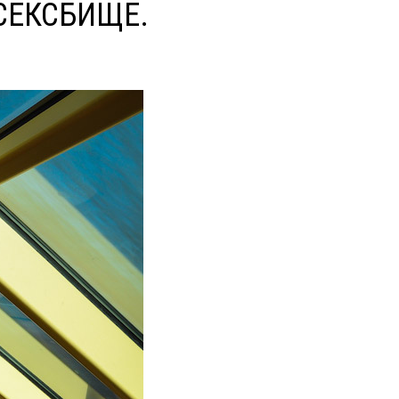
 СЕКСБИЩЕ.