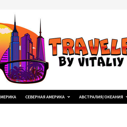
МЕРИКА
СЕВЕРНАЯ АМЕРИКА
АВСТРАЛИЯ/ОКЕАНИЯ