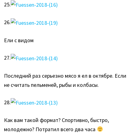
25.
26.
Ели с видом
27.
Последний раз серьезно мясо я ел в октябре. Если
не считать пельменей, рыбы и колбасы.
28.
Как вам такой формат? Спортивно, быстро,
молодежно? Потратил всего два часа