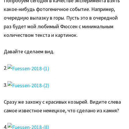
Попробуем сегодня в качестве эксперимента взять
какое-нибудь фотогеничное событие. Например,
очередную вылазку в горы. Пусть это в очередной
раз будет мой любимый Фюссен с минимальным
количеством текста и картинок.
Давайте сделаем вид.
2.
3.
Сразу же захожу с красивых козырей. Видите слева
самое известное немецкое, что сделано из камня?
4.