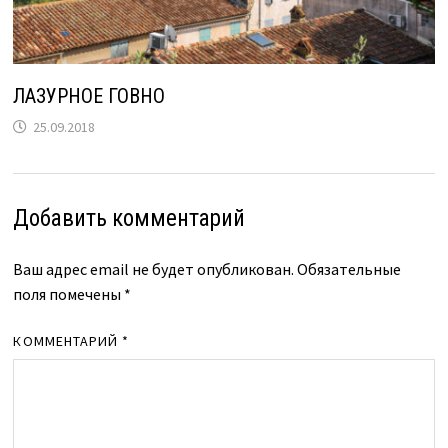
ЛАЗУРНОЕ ГОВНО
25.09.2018
Добавить комментарий
Ваш адрес email не будет опубликован.
Обязательные
поля помечены
*
КОММЕНТАРИЙ
*