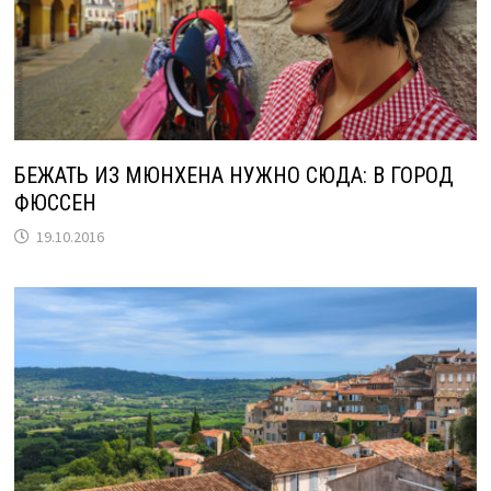
БЕЖАТЬ ИЗ МЮНХЕНА НУЖНО СЮДА: В ГОРОД
ФЮССЕН
19.10.2016