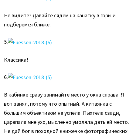
Не видите? Давайте сядем на канатку в горы и
подберемся ближе.
5.
Классика!
6.
В кабинке сразу занимайте место у окна справа. Я
вот занял, потому что опытный. А китаянка с
большим объективом не успела. Пыхтела сзади,
царапала мне ухо, мысленно умоляла дать ей место.
Не дай бог в походной книжечке фотографических