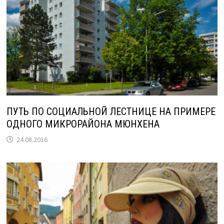
ПУТЬ ПО СОЦИАЛЬНОЙ ЛЕСТНИЦЕ НА ПРИМЕРЕ
ОДНОГО МИКРОРАЙОНА МЮНХЕНА
24.08.2016