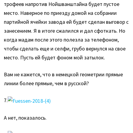
трофеев напротив Нойшванштайна будет пустое
место. Наверное по приезду домой на собрании
партийной ячейки завода ей будет сделан выговор с
занесением. Я в итоге сжалился и дал сфоткать. Но
когда мадам после этого полезла за телефоном,
чтобы сделать еще и селфи, грубо вернулся на свое
место. Пусть ей будет фоном мой затылок.
Вам не кажется, что в немецкой геометрии прямые
линии более прямые, чем в русской?
7.
А нет, показалось.