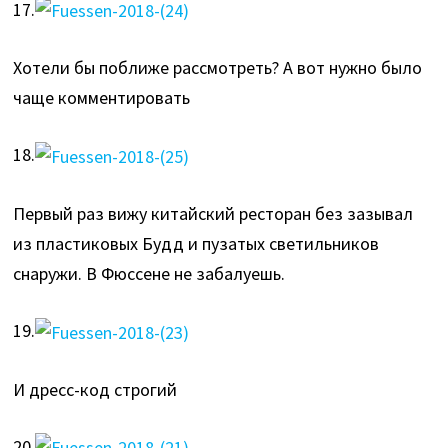
17.
Хотели бы поближе рассмотреть? А вот нужно было
чаще комментировать
18.
Первый раз вижу китайский ресторан без зазывал
из пластиковых Будд и пузатых светильников
снаружи. В Фюссене не забалуешь.
19.
И дресс-код строгий
20.