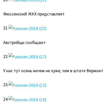
Фюссенский ЖКХ представляет
21.
Австрийцы сообщают
22.
У нас тут осень ничем не хуже, чем в штате Вермонт
23.
24.