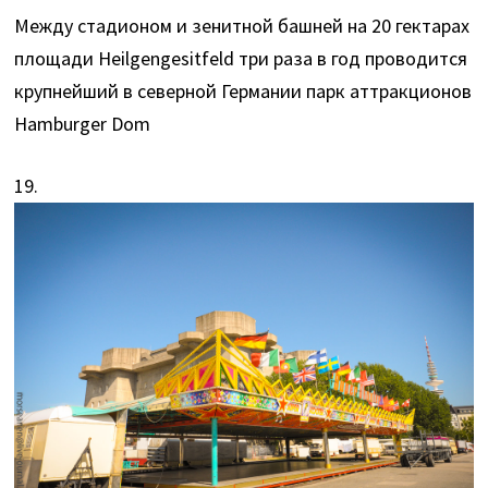
Между стадионом и зенитной башней на 20 гектарах
площади Heilgengesitfeld три раза в год проводится
крупнейший в северной Германии парк аттракционов
Hamburger Dom
19.