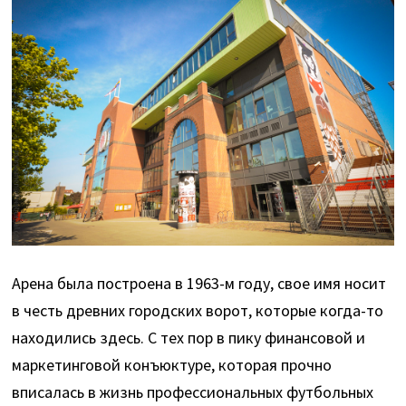
Арена была построена в 1963-м году, свое имя носит
в честь древних городских ворот, которые когда-то
находились здесь. С тех пор в пику финансовой и
маркетинговой конъюктуре, которая прочно
вписалась в жизнь профессиональных футбольных