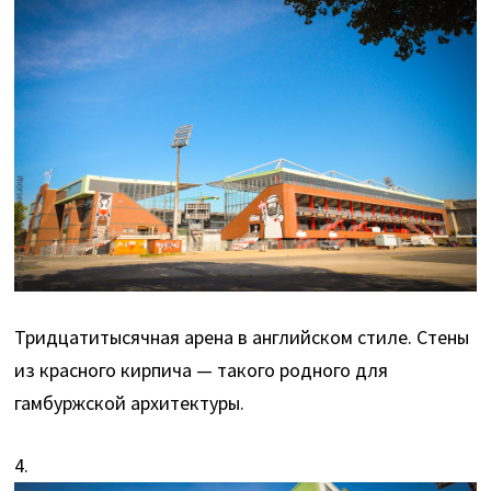
Тридцатитысячная арена в английском стиле. Стены
из красного кирпича — такого родного для
гамбуржской архитектуры.
4.