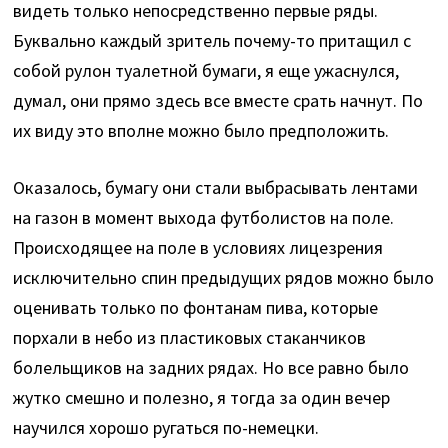
видеть только непосредственно первые ряды.
Буквально каждый зритель почему-то притащил с
собой рулон туалетной бумаги, я еще ужаснулся,
думал, они прямо здесь все вместе срать начнут. По
их виду это вполне можно было предположить.
Оказалось, бумагу они стали выбрасывать лентами
на газон в момент выхода футболистов на поле.
Происходящее на поле в условиях лицезрения
исключительно спин предыдущих рядов можно было
оценивать только по фонтанам пива, которые
порхали в небо из пластиковых стаканчиков
болельщиков на задних рядах. Но все равно было
жутко смешно и полезно, я тогда за один вечер
научился хорошо ругаться по-немецки.