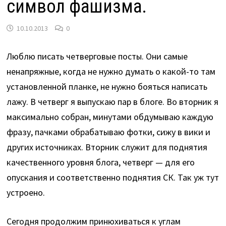
символ фашизма.
10.10.2013
0
Люблю писать четверговые посты. Они самые
ненапряжные, когда не нужно думать о какой-то там
установленной планке, не нужно бояться написать
лажу. В четверг я выпускаю пар в блоге. Во вторник я
максимально собран, минутами обдумываю каждую
фразу, пачками обрабатываю фотки, сижу в вики и
других источниках. Вторник служит для поднятия
качественного уровня блога, четверг — для его
опускания и соответственно поднятия СК. Так уж тут
устроено.
Сегодня продолжим принюхиваться к углам