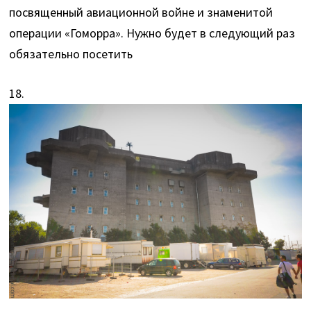
посвященный авиационной войне и знаменитой
операции «Гоморра». Нужно будет в следующий раз
обязательно посетить
18.