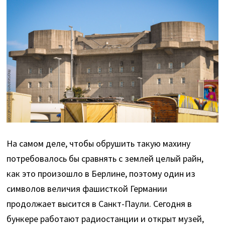
На самом деле, чтобы обрушить такую махину
потребовалось бы сравнять с землей целый райн,
как это произошло в Берлине, поэтому один из
символов величия фашисткой Германии
продолжает высится в Санкт-Паули. Сегодня в
бункере работают радиостанции и открыт музей,