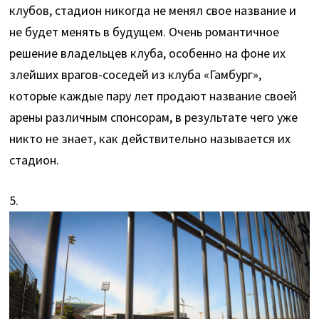
клубов, стадион никогда не менял свое название и
не будет менять в будущем. Очень романтичное
решение владельцев клуба, особенно на фоне их
злейших врагов-соседей из клуба «Гамбург»,
которые каждые пару лет продают название своей
арены различным спонсорам, в результате чего уже
никто не знает, как действительно называется их
стадион.
5.