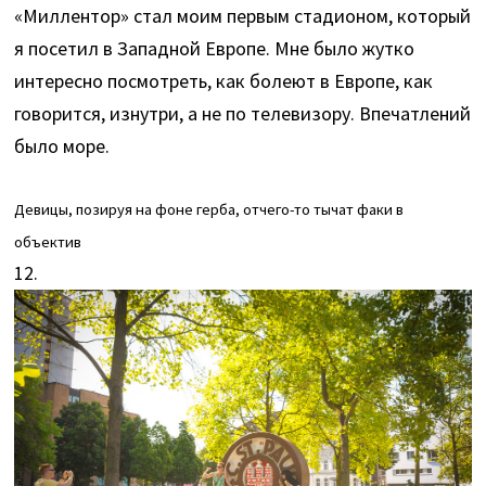
«Миллентор» стал моим первым стадионом, который
я посетил в Западной Европе. Мне было жутко
интересно посмотреть, как болеют в Европе, как
говорится, изнутри, а не по телевизору. Впечатлений
было море.
Девицы, позируя на фоне герба, отчего-то тычат факи в
объектив
12.