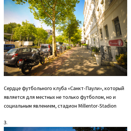
Сердце футбольного клуба «Санкт-Паули», который
является для местных не только футболом, но и
социальным явлением, стадион Millentor-Stadion
3.