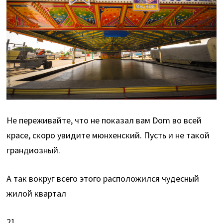
Не переживайте, что не показал вам Dom во всей
красе, скоро увидите мюнхенский. Пусть и не такой
грандиозный.
А так вокруг всего этого расположился чудесный
жилой квартал
21.