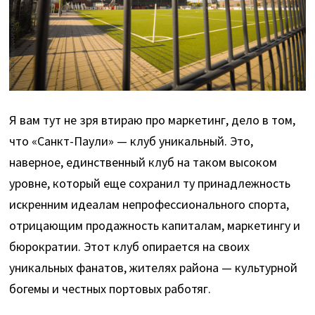
Я вам тут не зря втираю про маркетинг, дело в том,
что «Санкт-Паули» — клуб уникальный. Это,
наверное, единственный клуб на таком высоком
уровне, который еще сохранил ту принадлежность
искренним идеалам непрофессионального спорта,
отрицающим продажность капиталам, маркетингу и
бюрократии. Этот клуб опирается на своих
уникальных фанатов, жителях района — культурной
богемы и честных портовых работяг.