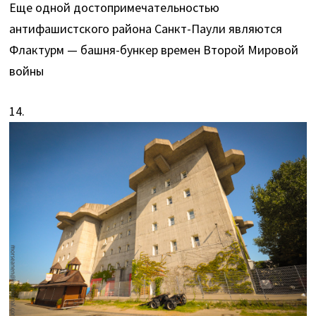
Еще одной достопримечательностью
антифашистского района Санкт-Паули являются
Флактурм — башня-бункер времен Второй Мировой
войны
14.