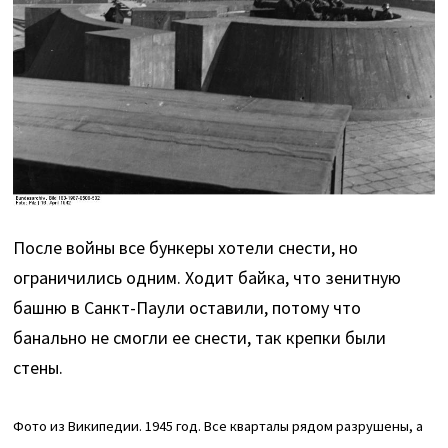
После войны все бункеры хотели снести, но
ограничились одним. Ходит байка, что зенитную
башню в Санкт-Паули оставили, потому что
банально не смогли ее снести, так крепки были
стены.
Фото из Википедии. 1945 год. Все кварталы рядом разрушены, а