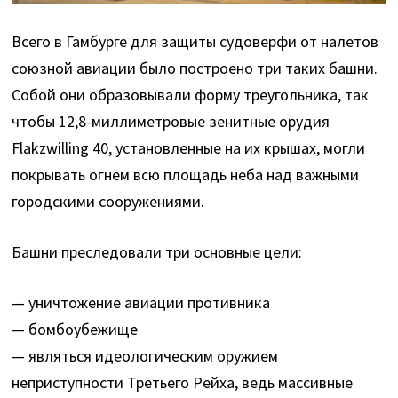
Всего в Гамбурге для защиты судоверфи от налетов
союзной авиации было построено три таких башни.
Собой они образовывали форму треугольника, так
чтобы 12,8-миллиметровые зенитные орудия
Flakzwilling 40, установленные на их крышах, могли
покрывать огнем всю площадь неба над важными
городскими сооружениями.
Башни преследовали три основные цели:
— уничтожение авиации противника
— бомбоубежище
— являться идеологическим оружием
неприступности Третьего Рейха, ведь массивные