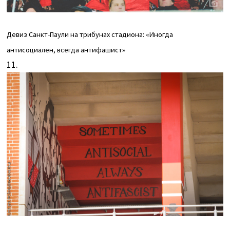
Девиз Санкт-Паули на трибунах стадиона: «Иногда
антисоциален, всегда антифашист»
11.