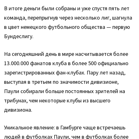
В итоге деньги были собраны и уже спустя пять лет
команда, перепрыгнув через несколько лиг, шагнула
в цвет немецкого футбольного общества — первую
Бундеслигу.
На сегодняшний день в мире насчитывается более
13.000.000 фанатов клуба в более 500 официально
зарегистрированных фан-клубах. Пару лет назад,
выступая в третьем по значимости дивизионе,
Паули собирали больше постоянных зрителей на
трибунах, чем некоторые клубы из высшего
дивизиона.
Уникальное явление: в Гамбурге чаще встречаешь
людей в футболках Паули, чем в футболках более