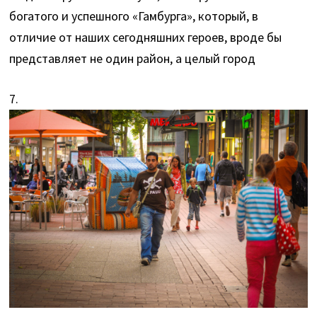
богатого и успешного «Гамбурга», который, в
отличие от наших сегодняшних героев, вроде бы
представляет не один район, а целый город
7.