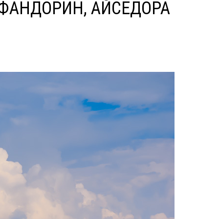
 ФАНДОРИН, АЙСЕДОРА