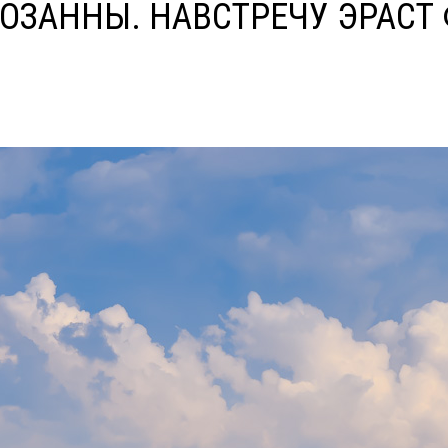
ОЗАННЫ. НАВСТРЕЧУ ЭРАСТ