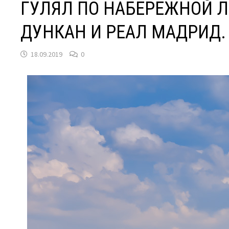
ГУЛЯЛ ПО НАБЕРЕЖНОЙ Л
ДУНКАН И РЕАЛ МАДРИД.
18.09.2019
0