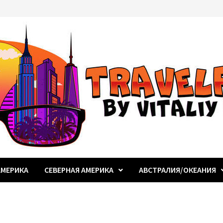
МЕРИКА
СЕВЕРНАЯ АМЕРИКА
АВСТРАЛИЯ/ОКЕАНИЯ