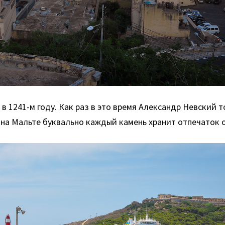
 1241-м году. Как раз в это время Александр Невский т
 на Мальте буквально каждый камень хранит отпечаток 