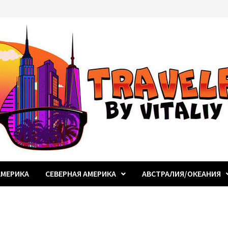
МЕРИКА
СЕВЕРНАЯ АМЕРИКА
АВСТРАЛИЯ/ОКЕАНИЯ