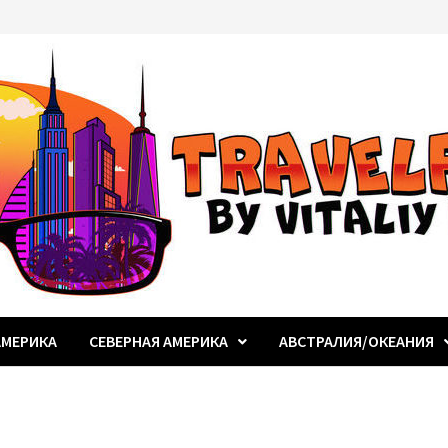
МЕРИКА
СЕВЕРНАЯ АМЕРИКА
АВСТРАЛИЯ/ОКЕАНИЯ