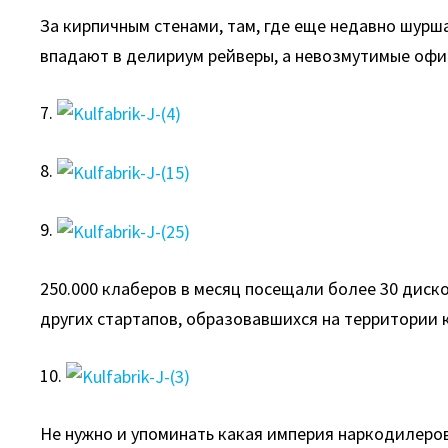
За кирпичным стенами, там, где еще недавно шурш
впадают в делириум рейверы, а невозмутимые офи
7.
8.
9.
250.000 клаберов в месяц посещали более 30 диск
других стартапов, образовавшихся на территории 
10.
Не нужно и упоминать какая империя наркодилеров