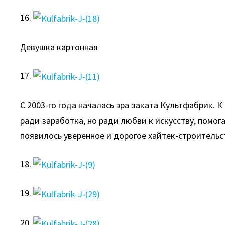
16.
Девушка картонная
17.
С 2003-го года началась эра заката Культфабрик.
ради заработка, но ради любви к искусству, помо
появилось уверенное и дорогое хайтек-строительс
18.
19.
20.