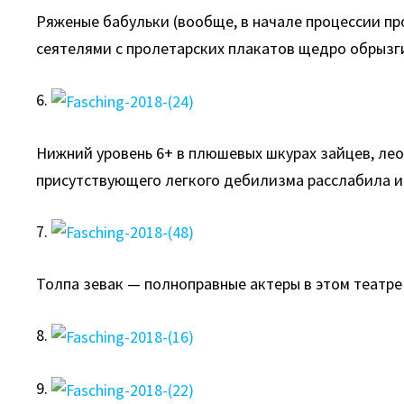
Ряженые бабульки (вообще, в начале процессии пр
сеятелями с пролетарских плакатов щедро обрызг
6.
Нижний уровень 6+ в плюшевых шкурах зайцев, лео
присутствующего легкого дебилизма расслабила и
7.
Толпа зевак — полноправные актеры в этом театре
8.
9.