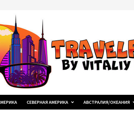
МЕРИКА
СЕВЕРНАЯ АМЕРИКА
АВСТРАЛИЯ/ОКЕАНИЯ