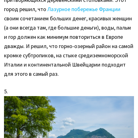
город решил, что
Лазурное побережье Франции
своим сочетанием больших денег, красивых женщин
(а они всегда там, где большие деньги), воды, пальм
и гор должен как минимум повториться в Европе
дважды. И решил, что горно-озерный район на самой
кромке субтропиков, на стыке средиземноморской
Италии и континентальной Швейцарии подходит
для этого в самый раз.
5.