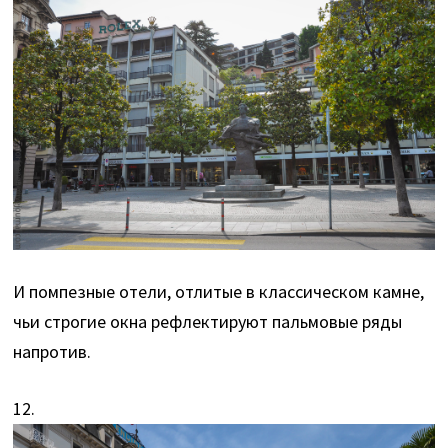
И помпезные отели, отлитые в классическом камне,
чьи строгие окна рефлектируют пальмовые ряды
напротив.
12.