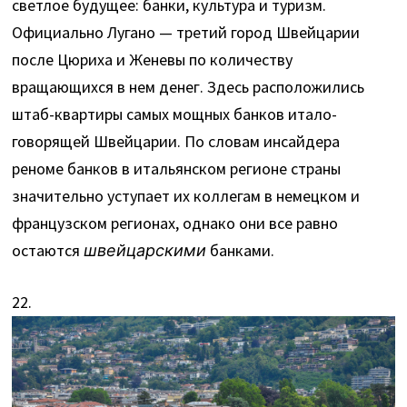
светлое будущее: банки, культура и туризм.
Официально Лугано — третий город Швейцарии
после Цюриха и Женевы по количеству
вращающихся в нем денег. Здесь расположились
штаб-квартиры самых мощных банков итало-
говорящей Швейцарии. По словам инсайдера
реноме банков в итальянском регионе страны
значительно уступает их коллегам в немецком и
французском регионах, однако они все равно
остаются
швейцарскими
банками.
22.