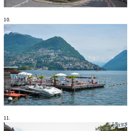
10.
11.