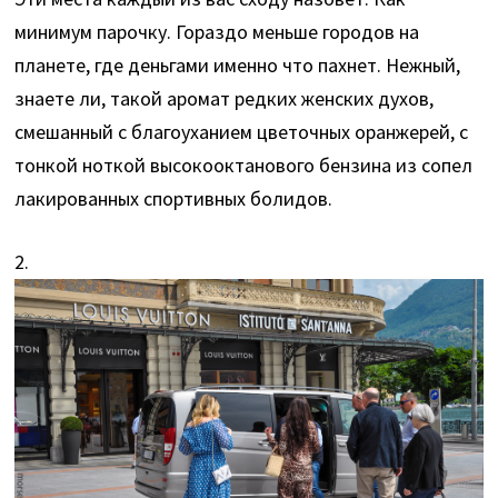
минимум парочку. Гораздо меньше городов на
планете, где деньгами именно что пахнет. Нежный,
знаете ли, такой аромат редких женских духов,
смешанный с благоуханием цветочных оранжерей, с
тонкой ноткой высокооктанового бензина из сопел
лакированных спортивных болидов.
2.