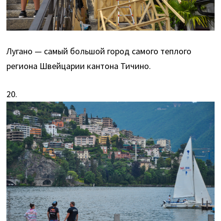
Лугано — самый большой город самого теплого
региона Швейцарии кантона Тичино.
20.