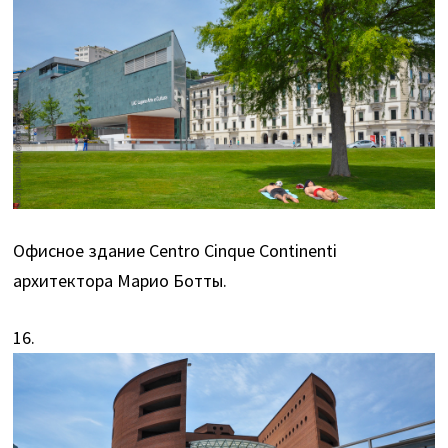
Офисное здание Centro Cinque Continenti
архитектора Марио Ботты.
16.