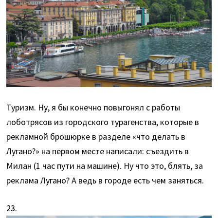
Туризм. Ну, я бы конечно повыгонял с работы
лоботрясов из городского турагенства, которые в
рекламной брошюрке в разделе «что делать в
Лугано?» на первом месте написали: съездить в
Милан (1 час пути на машине). Ну что это, блять, за
реклама Лугано? А ведь в городе есть чем заняться.
23.