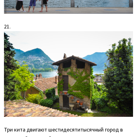
21.
Три кита двигают шестидесятитысячный город в