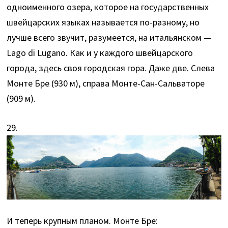
одноименного озера, которое на государственных
швейцарских языках называется по-разному, но
лучше всего звучит, разумеется, на итальянском —
Lago di Lugano. Как и у каждого швейцарского
города, здесь своя городская гора. Даже две. Слева
Монте Бре (930 м), справа Монте-Сан-Сальваторе
(909 м).
29.
И теперь крупным планом. Монте Бре: