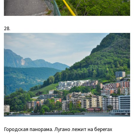
28.
Городская панорама. Лугано лежит на берегах