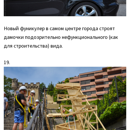
Новый фуникулер в самом центре города строят
дамочки подозрительно нефункционального (как
для строительства) вида.
19.