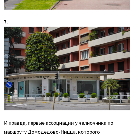
7.
И правда, первые ассоциации у челночника по
маршруту Домодедово-Ницца, которого