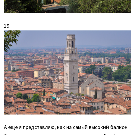
19.
А еще я представляю, как на самый высокий балкон