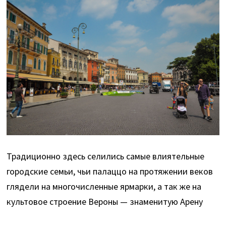
Традиционно здесь селились самые влиятельные
городские семьи, чьи палаццо на протяжении веков
глядели на многочисленные ярмарки, а так же на
культовое строение Вероны — знаменитую Арену