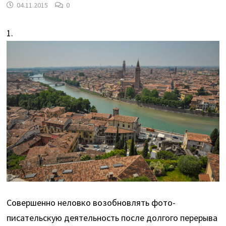
04.11.2015
0
1.
Совершенно неловко возобновлять фото-
писательскую деятельность после долгого перерыва