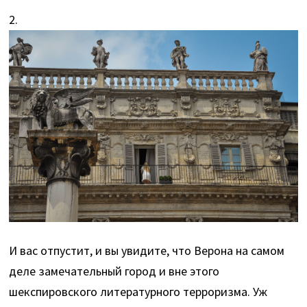
2.
И вас отпустит, и вы увидите, что Верона на самом
деле замечательный город и вне этого
шекспировского литературного терроризма. Уж