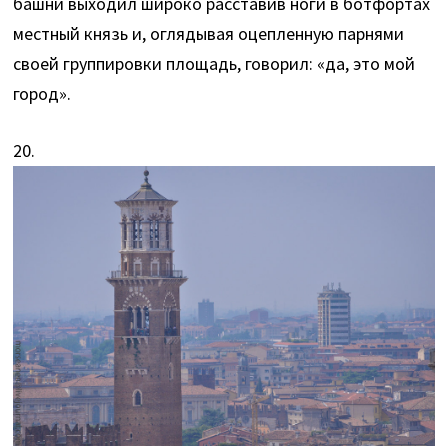
башни выходил широко расставив ноги в ботфортах
местный князь и, оглядывая оцепленную парнями
своей группировки площадь, говорил: «да, это мой
город».
20.