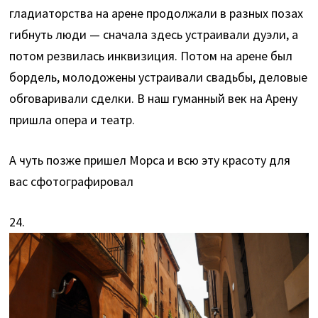
гладиаторства на арене продолжали в разных позах
гибнуть люди — сначала здесь устраивали дуэли, а
потом резвилась инквизиция. Потом на арене был
бордель, молодожены устраивали свадьбы, деловые
обговаривали сделки. В наш гуманный век на Арену
пришла опера и театр.
А чуть позже пришел Морса и всю эту красоту для
вас сфотографировал
24.