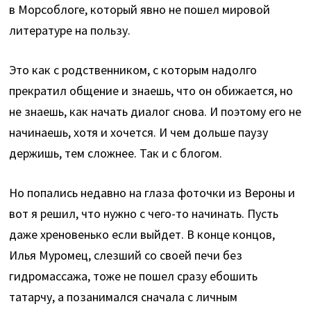
в Морсоблоге, который явно не пошел мировой
литературе на пользу.
Это как с родственником, с которым надолго
прекратил общение и знаешь, что он обижается, но
не знаешь, как начать диалог снова. И поэтому его не
начинаешь, хотя и хочется. И чем дольше паузу
держишь, тем сложнее. Так и с блогом.
Но попались недавно на глаза фоточки из Вероны и
вот я решил, что нужно с чего-то начинать. Пусть
даже хреновенько если выйдет. В конце концов,
Илья Муромец, слезший со своей печи без
гидромассажа, тоже не пошел сразу ебошить
татарчу, а позанимался сначала с личным