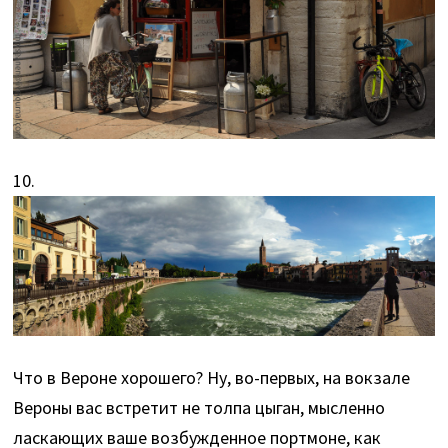
10.
Что в Вероне хорошего? Ну, во-первых, на вокзале
Вероны вас встретит не толпа цыган, мысленно
ласкающих ваше возбужденное портмоне, как