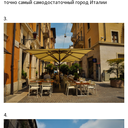
точно самый самодостаточный город Италии
3.
4.