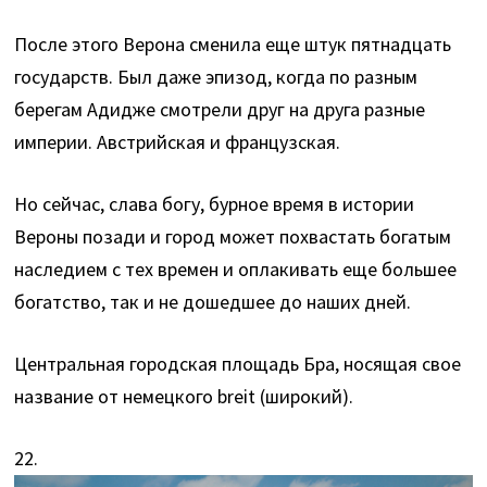
После этого Верона сменила еще штук пятнадцать
государств. Был даже эпизод, когда по разным
берегам Адидже смотрели друг на друга разные
империи. Австрийская и французская.
Но сейчас, слава богу, бурное время в истории
Вероны позади и город может похвастать богатым
наследием с тех времен и оплакивать еще большее
богатство, так и не дошедшее до наших дней.
Центральная городская площадь Бра, носящая свое
название от немецкого breit (широкий).
22.