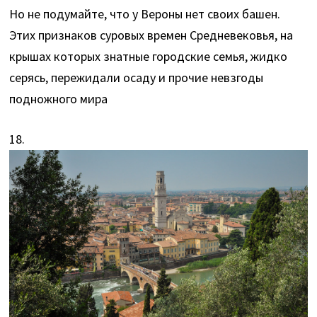
Но не подумайте, что у Вероны нет своих башен.
Этих признаков суровых времен Средневековья, на
крышах которых знатные городские семья, жидко
серясь, пережидали осаду и прочие невзгоды
подножного мира
18.