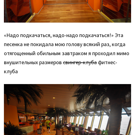
«Надо подкачаться, надо-надо подкачаться!» Эта
песенка не покидала мою голову всякий раз, когда
отягощенный обильным завтраком я проходил мимо
внушительных размеров
свингер-клуба
фитнес-
клуба