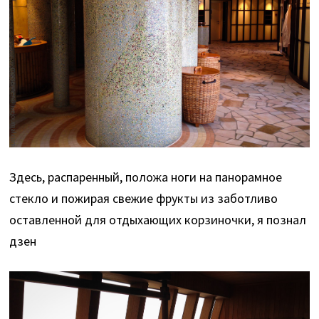
Здесь, распаренный, положа ноги на панорамное
стекло и пожирая свежие фрукты из заботливо
оставленной для отдыхающих корзиночки, я познал
дзен