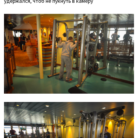
удержался, чтоб не пукнуть в камеру