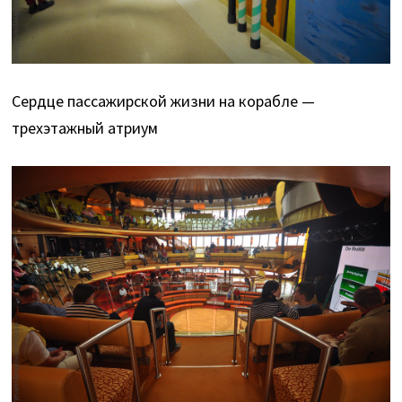
Сердце пассажирской жизни на корабле —
трехэтажный атриум