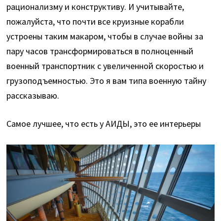
рационализму и конструктиву. И учитывайте,
пожалуйста, что почти все круизные корабли
устроены таким макаром, чтобы в случае войны за
пару часов трансформироваться в полноценный
военный транспортник с увеличенной скоростью и
грузоподъемностью. Это я вам типа военную тайну
рассказываю.
Самое лучшее, что есть у АИДЫ, это ее интерьеры