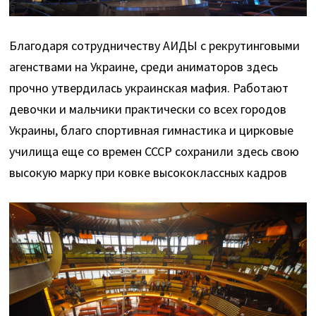
Благодаря сотрудничеству АИДЫ с рекрутинговыми
агенствами на Украине, среди аниматоров здесь
прочно утвердилась украинская мафия. Работают
девочки и мальчики практически со всех городов
Украины, благо спортивная гимнастика и цирковые
училища еще со времен СССР сохранили здесь свою
высокую марку при ковке высококлассных кадров