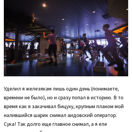
Уделил я железякам лишь один день (понимаете,
времени не было), но и сразу попал в историю. В то
время как я закачивал бицуху, крупным планом мой
налившийся шарик снимал аидовский оператор.
Сука! Так долго еще главное снимал, а я еле