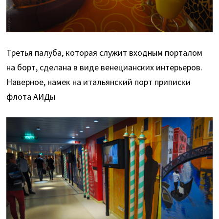
Третья палуба, которая служит входным порталом
на борт, сделана в виде венецианских интерьеров.
Наверное, намек на итальянский порт приписки
флота АИДы