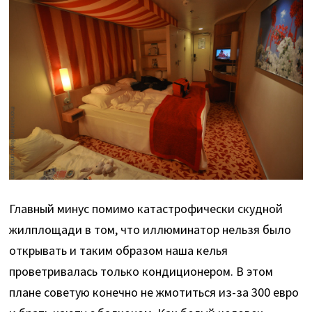
Главный минус помимо катастрофически скудной
жилплощади в том, что иллюминатор нельзя было
открывать и таким образом наша келья
проветривалась только кондиционером. В этом
плане советую конечно не жмотиться из-за 300 евро