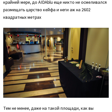
крайней мере, до AIDAblu еще никто не осмеливался
размещать царство кейфа и неги аж на 2602
квадратных метрах
Тем не менее, даже на такой площади, как вы