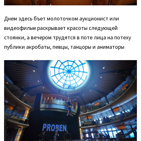
Днем здесь бъет молоточком аукционист или
видеофильм раскрывает красоты следующей
стоянки, а вечером трудятся в поте лица на потеху
публики акробаты, певцы, танцоры и аниматоры