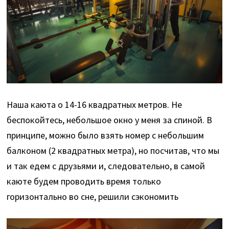
Наша каюта о 14-16 квадратных метров. Не
беспокойтесь, небольшое окно у меня за спиной. В
принципе, можно было взять номер с небольшим
балконом (2 квадратных метра), но посчитав, что мы
и так едем с друзьями и, следовательно, в самой
каюте будем проводить время только
горизонтально во сне, решили сэкономить