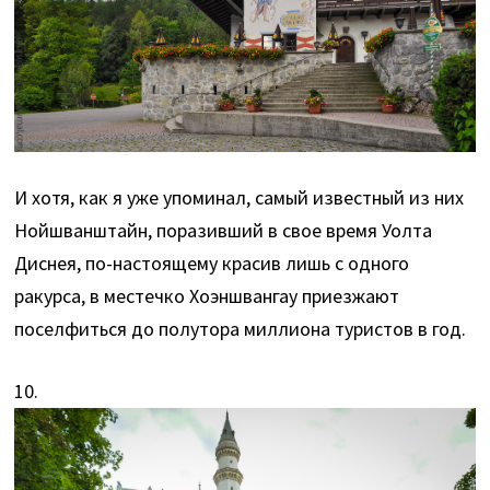
И хотя, как я уже упоминал, самый известный из них
Нойшванштайн, поразивший в свое время Уолта
Диснея, по-настоящему красив лишь с одного
ракурса, в местечко Хоэншвангау приезжают
поселфиться до полутора миллиона туристов в год.
10.