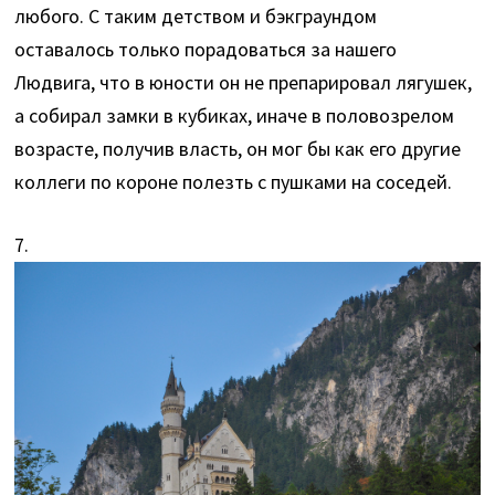
любого. С таким детством и бэкграундом
оставалось только порадоваться за нашего
Людвига, что в юности он не препарировал лягушек,
а собирал замки в кубиках, иначе в половозрелом
возрасте, получив власть, он мог бы как его другие
коллеги по короне полезть с пушками на соседей.
7.