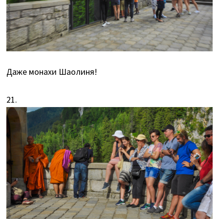
Даже монахи Шаолиня!
21.