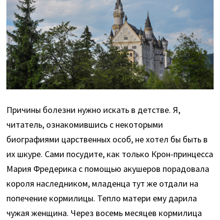
Причины болезни нужно искать в детстве. Я,
читатель, ознакомившись с некоторыми
биографиями царственных особ, не хотел бы быть в
их шкуре. Сами посудите, как только Крон-принцесса
Мария Фредерика с помощью акушеров порадовала
короля наследником, младенца тут же отдали на
попечение кормилицы. Тепло матери ему дарила
чужая женщина. Через восемь месяцев кормилица