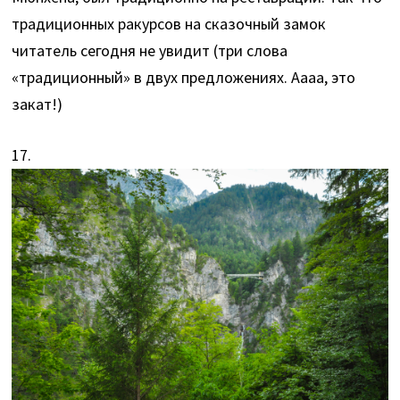
традиционных ракурсов на сказочный замок
читатель сегодня не увидит (три слова
«традиционный» в двух предложениях. Аааа, это
закат!)
17.