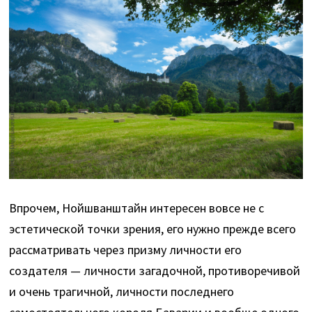
Впрочем, Нойшванштайн интересен вовсе не с
эстетической точки зрения, его нужно прежде всего
рассматривать через призму личности его
создателя — личности загадочной, противоречивой
и очень трагичной, личности последнего