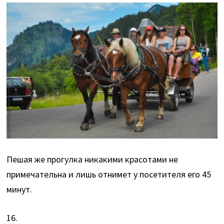
Пешая же прогулка никакими красотами не
примечательна и лишь отнимет у посетителя его 45
минут.
16.