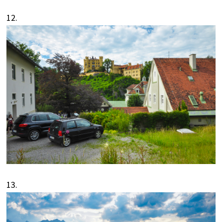
12.
13.