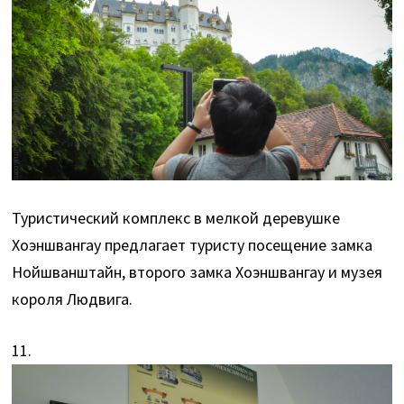
Туристический комплекс в мелкой деревушке
Хоэншвангау предлагает туристу посещение замка
Нойшванштайн, второго замка Хоэншвангау и музея
короля Людвига.
11.