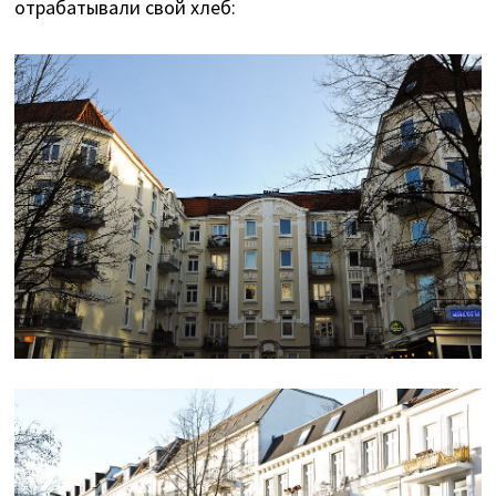
отрабатывали свой хлеб: