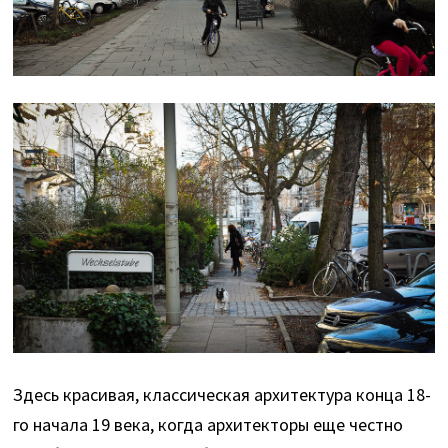
Здесь красивая, классическая архитектура конца 18-
го начала 19 века, когда архитекторы еще честно