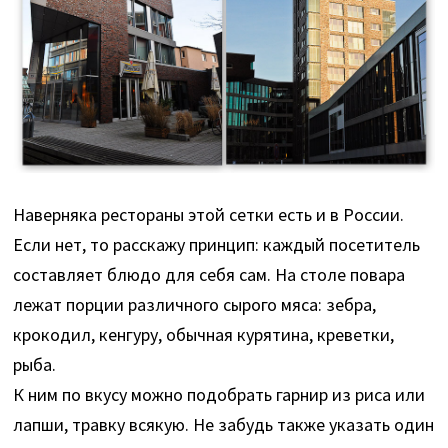
Наверняка рестораны этой сетки есть и в России.
Если нет, то расскажу принцип: каждый посетитель
составляет блюдо для себя сам. На столе повара
лежат порции различного сырого мяса: зебра,
крокодил, кенгуру, обычная курятина, креветки,
рыба.
К ним по вкусу можно подобрать гарнир из риса или
лапши, травку всякую. Не забудь также указать один