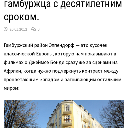
гамбуржца с десятилетним
сроком.
26.01.2012
0
Гамбуржский район Эппендорф — это кусочек
классической Европы, которую нам показывают в
фильмах о Джеймсе Бонде сразу же за сценами из
Африки, когда нужно подчеркнуть контраст между
процветающим Западом и загнивающим остальным
миром: