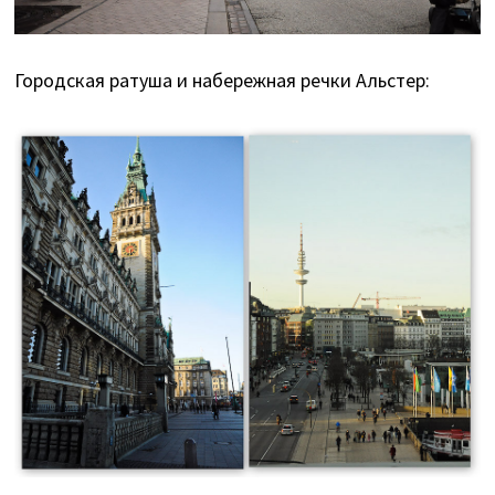
Городская ратуша и набережная речки Альстер: