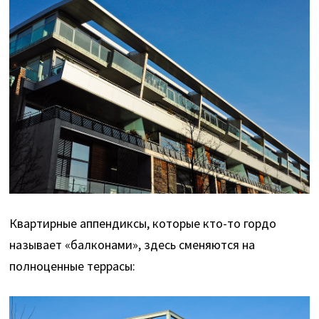
Квартирные аппендиксы, которые кто-то гордо
называет «балконами», здесь сменяются на
полноценные террасы: