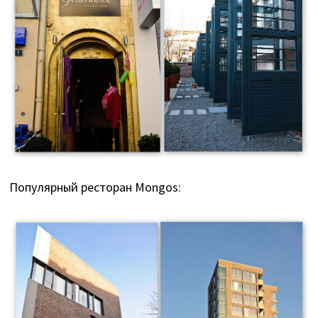
Популярный ресторан Mongos: