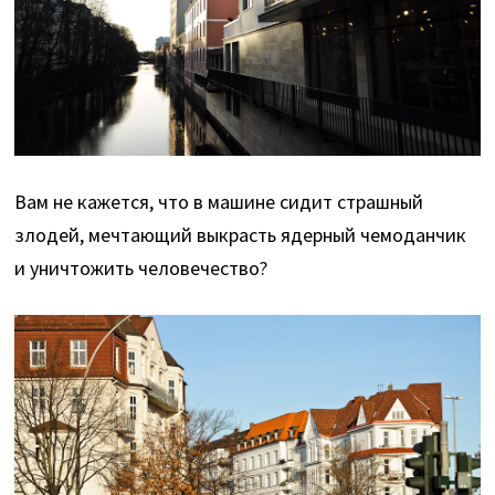
Вам не кажется, что в машине сидит страшный
злодей, мечтающий выкрасть ядерный чемоданчик
и уничтожить человечество?