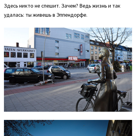
Здесь никто не спешит. Зачем? Ведь жизнь и так
удалась: ты живешь в Эппендорфе.