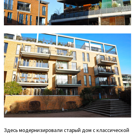
Здесь модернизировали старый дом с классической