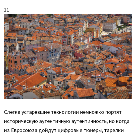
11.
Слегка устаревшие технологии немножко портят
историческую аутентичную аутентичность, но когда
из Евросоюза дойдут цифровые тюнеры, тарелки