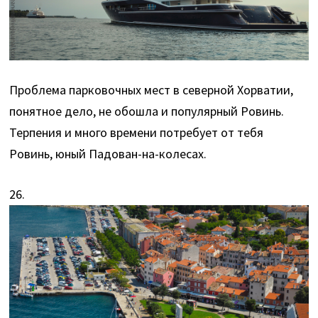
Проблема парковочных мест в северной Хорватии,
понятное дело, не обошла и популярный Ровинь.
Терпения и много времени потребует от тебя
Ровинь, юный Падован-на-колесах.
26.