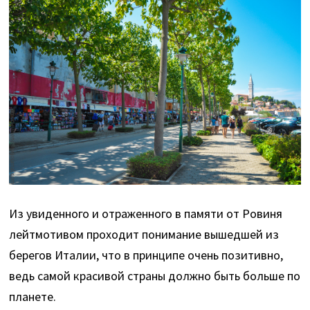
Из увиденного и отраженного в памяти от Ровиня
лейтмотивом проходит понимание вышедшей из
берегов Италии, что в принципе очень позитивно,
ведь самой красивой страны должно быть больше по
планете.