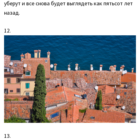
уберут и все снова будет выглядеть как пятьсот лет
назад.
12.
13.