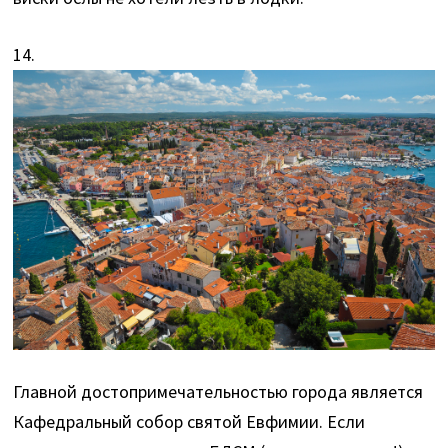
14.
Главной достопримечательностью города является
Кафедральный собор святой Евфимии. Если