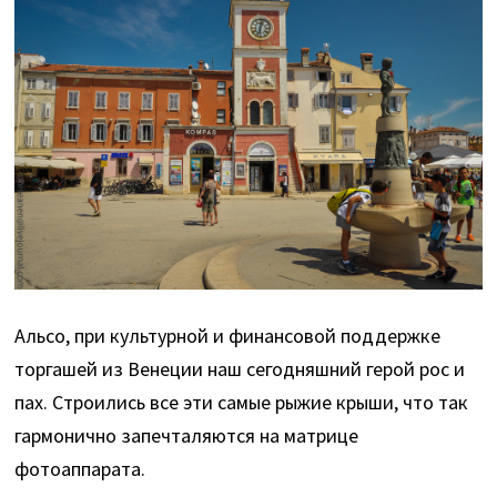
Альсо, при культурной и финансовой поддержке
торгашей из Венеции наш сегодняшний герой рос и
пах. Строились все эти самые рыжие крыши, что так
гармонично запечталяются на матрице
фотоаппарата.