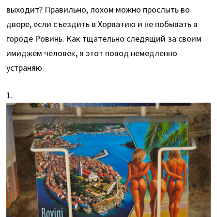
выходит? Правильно, лохом можно прослыть во
дворе, если съездить в Хорватию и не побывать в
городе Ровинь. Как тщательно следящий за своим
имиджем человек, я этот повод немедленно
устраняю.
1.