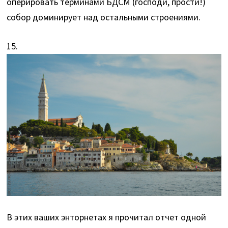
оперировать терминами БДСМ (господи, прости!)
собор доминирует над остальными строениями.
15.
В этих ваших энторнетах я прочитал отчет одной