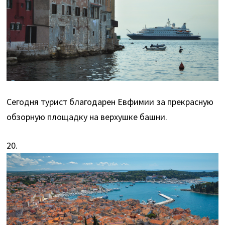
Сегодня турист благодарен Евфимии за прекрасную
обзорную площадку на верхушке башни.
20.