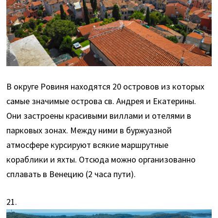
В округе Ровиня находятся 20 островов из которых
самые значимые острова св. Андрея и Екатерины.
Они застроены красивыми виллами и отелями в
парковых зонах. Между ними в буржуазной
атмосфере курсируют всякие маршрутные
кораблики и яхты. Отсюда можно организованно
сплавать в Венецию (2 часа пути).
21.