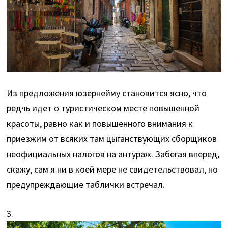
Из предложения юзернейму становится ясно, что
редчь идет о туристическом месте повышенной
красоты, равно как и повышенного внимания к
приезжим от всяких там цыганствующих сборщиков
неофициальных налогов на антураж. Забегая вперед,
скажу, сам я ни в коей мере не свидетельствовал, но
предупреждающие таблички встречал.
3.