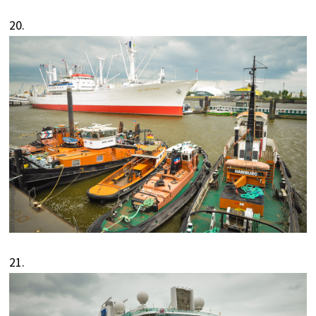
20.
21.