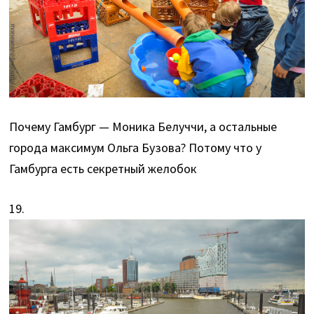
Почему Гамбург — Моника Белуччи, а остальные
города максимум Ольга Бузова? Потому что у
Гамбурга есть секретный желобок
19.