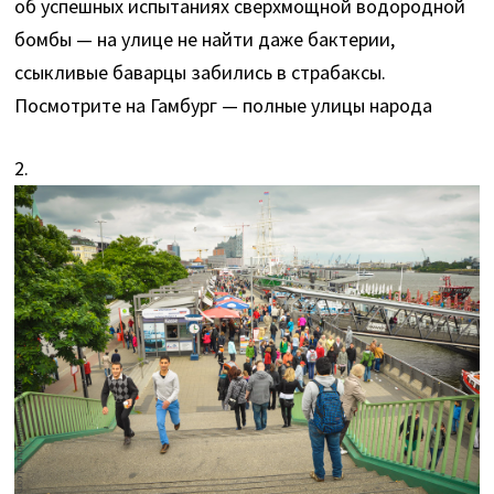
об успешных испытаниях сверхмощной водородной
бомбы — на улице не найти даже бактерии,
ссыкливые баварцы забились в страбаксы.
Посмотрите на Гамбург — полные улицы народа
2.