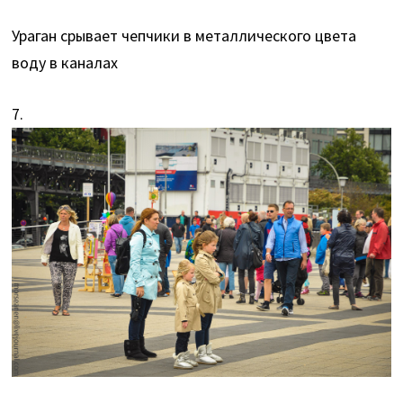
Ураган срывает чепчики в металлического цвета
воду в каналах
7.