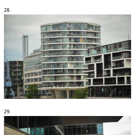
28.
29.