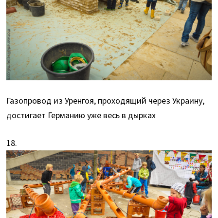
Газопровод из Уренгоя, проходящий через Украину,
достигает Германию уже весь в дырках
18.