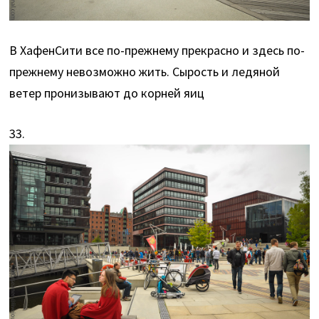
В ХафенСити все по-прежнему прекрасно и здесь по-
прежнему невозможно жить. Сырость и ледяной
ветер пронизывают до корней яиц
33.