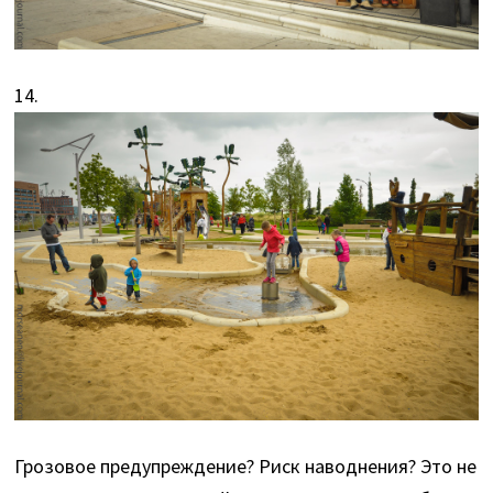
14.
Грозовое предупреждение? Риск наводнения? Это не