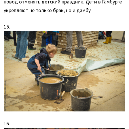
повод отменять детский праздник. Дети в Гамбурге
укрепляют не только брак, но и дамбу
15.
16.