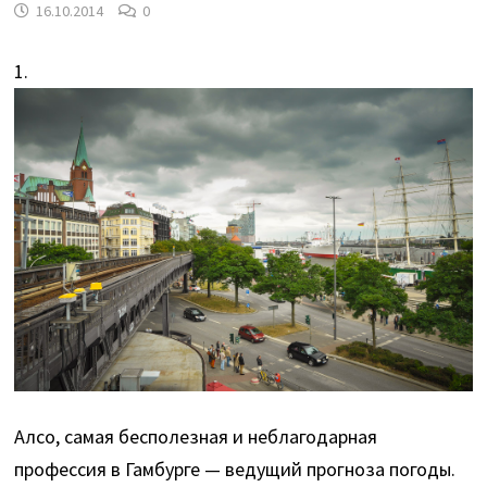
16.10.2014
0
1.
Алсо, самая бесполезная и неблагодарная
профессия в Гамбурге — ведущий прогноза погоды.