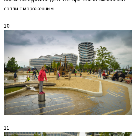
сопли с мороженным
10.
11.